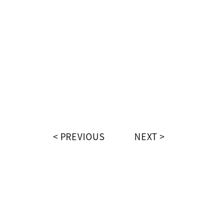
PREVIOUS
NEXT