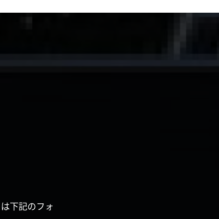
くは下記のフォ