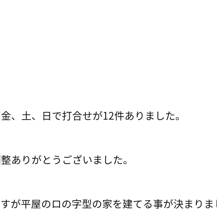
金、土、日で打合せが12件ありました。
調整ありがとうございました。
ますが平屋のロの字型の家を建てる事が決まりま