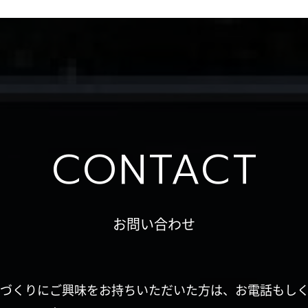
CONTACT
お問い合わせ
づくりにご興味をお持ちいただいた方は、お電話もし