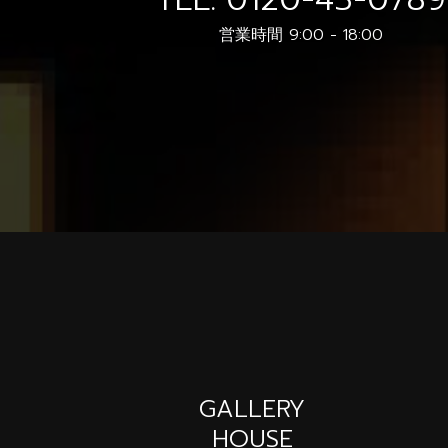
営業時間 9:00 - 18:00
GALLERY
HOUSE