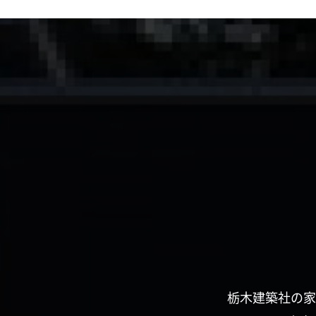
栃木建築社の家