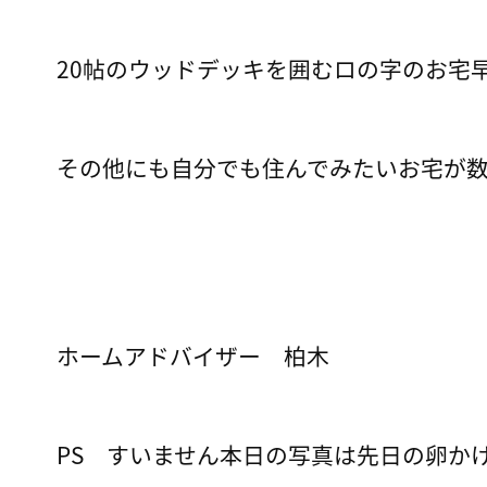
20帖のウッドデッキを囲むロの字のお宅
その他にも自分でも住んでみたいお宅が数
ホームアドバイザー 柏木
PS すいません本日の写真は先日の卵か