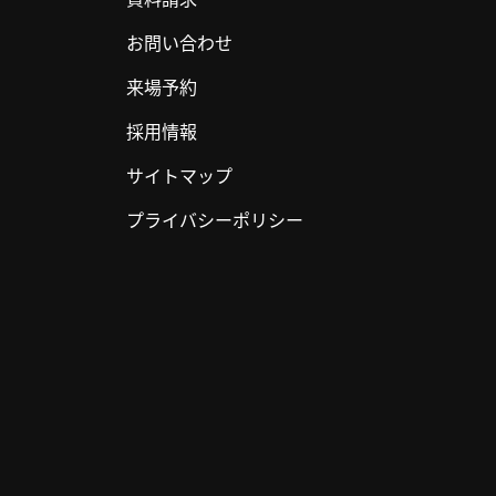
お問い合わせ
来場予約
採用情報
サイトマップ
プライバシーポリシー