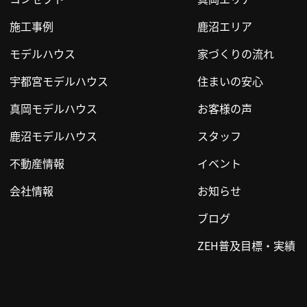
施工事例
鹿沼エリア
モデルハウス
家づくりの流れ
宇都宮モデルハウス
住まいの安心
真岡モデルハウス
お客様の声
鹿沼モデルハウス
スタッフ
不動産情報
イベント
会社情報
お知らせ
ブログ
ZEH普及目標・実績