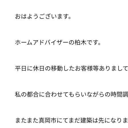
おはようございます。
ホームアドバイザーの柏木です。
平日に休日の移動したお客様等ありまして
私の都合に合わせてもらいながらの時間
またまた真岡市にてまだ建築は先になり