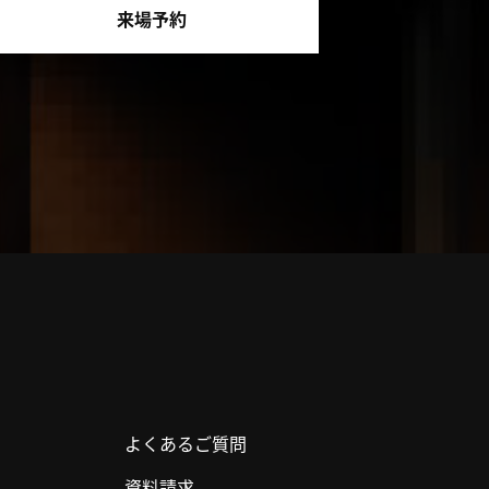
来場予約
よくあるご質問
資料請求