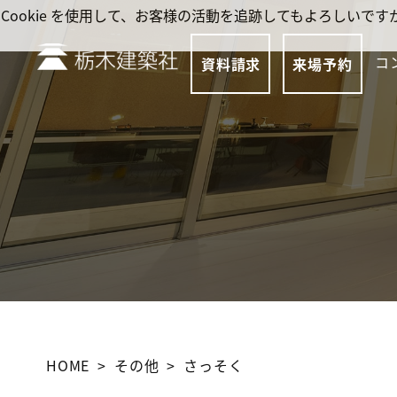
Cookie を使用して、お客様の活動を追跡してもよろしい
コ
資料請求
来場予約
HOME
その他
さっそく