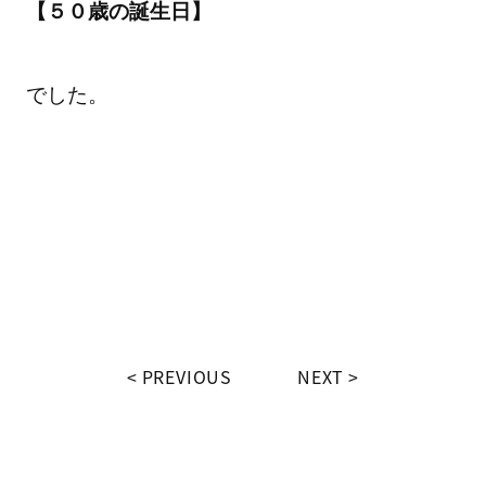
【５０歳の誕生日】
でした。
PREVIOUS
NEXT