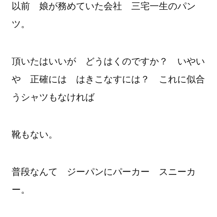
以前 娘が務めていた会社 三宅一生のパン
ツ。
頂いたはいいが どうはくのですか？ いやい
や 正確には はきこなすには？ これに似合
うシャツもなければ
靴もない。
普段なんて ジーパンにパーカー スニーカ
ー。