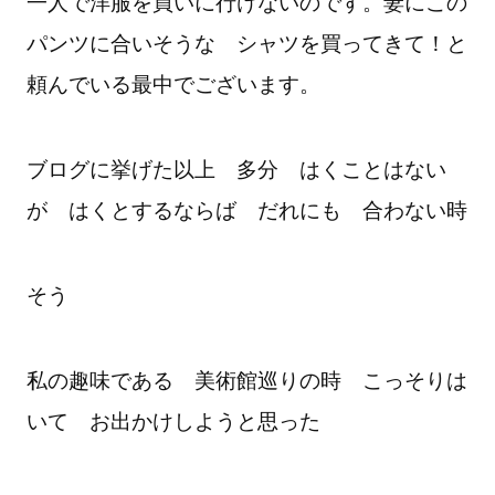
一人で洋服を買いに行けないのです。妻にこの
パンツに合いそうな シャツを買ってきて！と
頼んでいる
最中でございます。
ブログに挙げた以上 多分 はくことはない
が はくとするならば だれにも 合わない時
そう
私の趣味である 美術館巡りの時 こっそりは
いて お出かけしようと思った