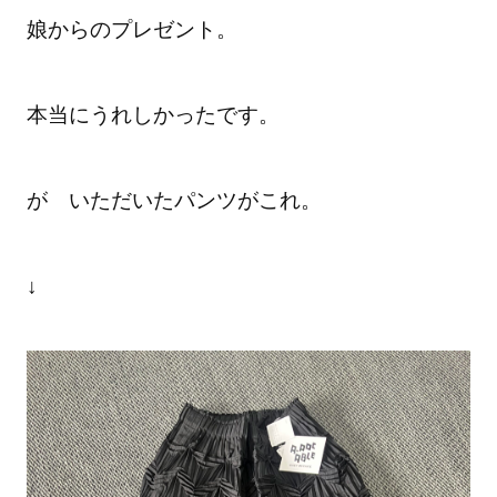
娘からのプレゼント。
本当にうれしかったです。
が
いただいたパンツがこれ。
↓