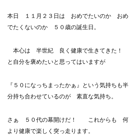
本日 １１月２３日は おめでたいのか おめ
でたくないのか ５０歳の誕生日。
本心は 半世紀 良く健康で生きてきた！
と自分を褒めたいと思ってはいますが
『５０になっちまったかぁ』という気持ちも半
分持ち合わせているのが 素直な気持ち。
さぁ ５０代の幕開けだ！ これからも 何
より健康で楽しく突っ走ります。