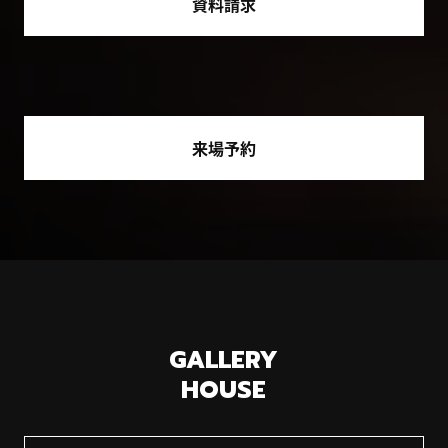
資料請求
来場予約
GALLERY
HOUSE