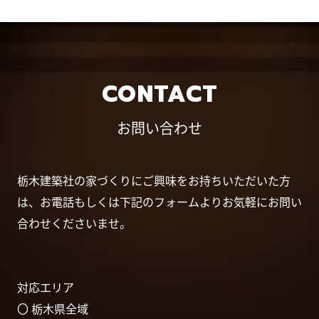
CONTACT
お問い合わせ
栃木建築社の家づくりにご興味をお持ちいただいた方
は、お電話もしくは下記のフォームよりお気軽にお問い
合わせくださいませ。
対応エリア
〇 栃木県全域