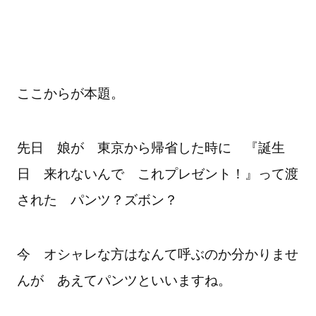
ここからが本題。
先日 娘が 東京から帰省した時に 『誕生
日 来れないんで これプレゼント！』って渡
された パンツ？ズボン？
今 オシャレな方はなんて呼ぶのか分かりませ
んが あえてパンツといいますね。