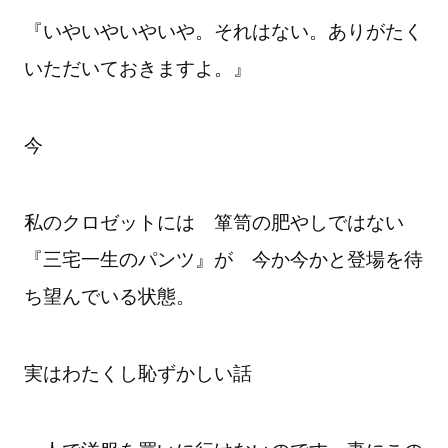
『いやいやいやいや。それはない。ありがたく
いただいておきますよ。』
今
私のクロゼットには 箪笥の肥やしではない
『三宅一生のパンツ』が 今か今かと登場を待
ち望んでいる状態。
実はわたくし恥ずかしい話