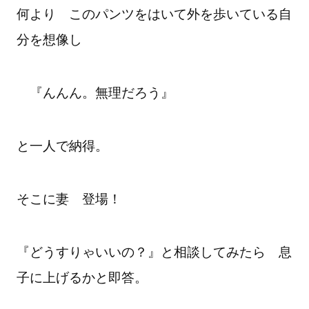
何より このパンツをはいて外を歩いている自
分を想像し
『んんん。無理だろう』
と一人で納得。
そこに妻 登場！
『どうすりゃいいの？』と相談してみたら 息
子に上げるかと即答。