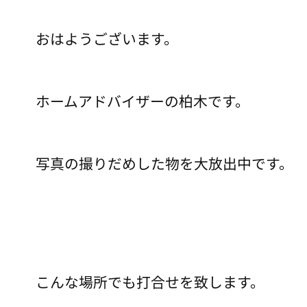
おはようございます。
ホームアドバイザーの柏木です。
写真の撮りだめした物を大放出中です。
こんな場所でも打合せを致します。