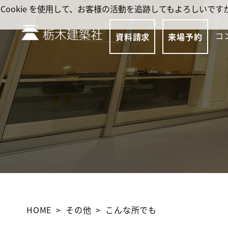
Cookie を使用して、お客様の活動を追跡してもよろしい
コ
資料請求
来場予約
HOME
その他
こんな所でも