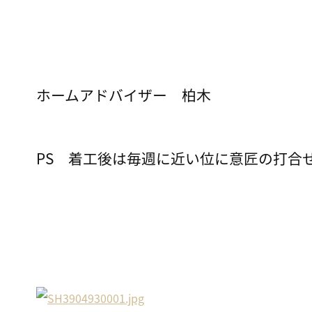
ホームアドバイザー 柏木
PS 着工後は毎週に近い位に意匠の打合