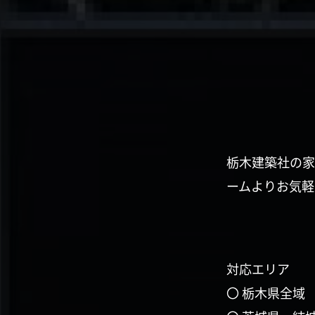
栃木建築社の家
ームよりお気軽
対応エリア
〇 栃木県全域