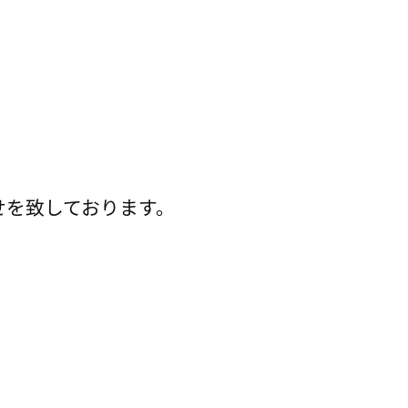
せを致しております。