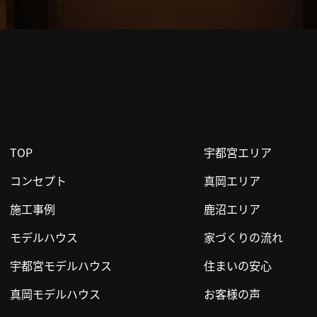
TOP
宇都宮エリア
コンセプト
真岡エリア
施工事例
鹿沼エリア
モデルハウス
家づくりの流れ
宇都宮モデルハウス
住まいの安心
真岡モデルハウス
お客様の声