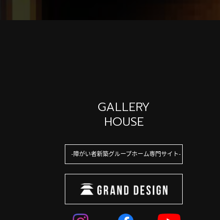
GALLERY
HOUSE
障がい者新築グループホーム専門サイト