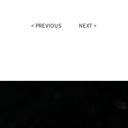
PREVIOUS
NEXT