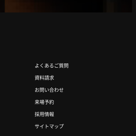
よくあるご質問
資料請求
お問い合わせ
来場予約
採用情報
サイトマップ