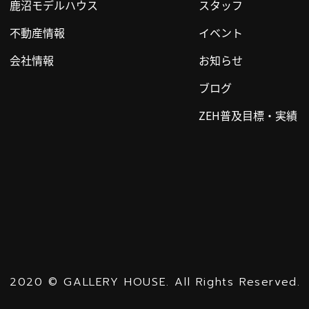
鹿沼モデルハウス
スタッフ
不動産情報
イベント
会社情報
お知らせ
ブログ
ZEH普及目標・実績
2020
©
GALLERY HOUSE.
All Rights Reserved.