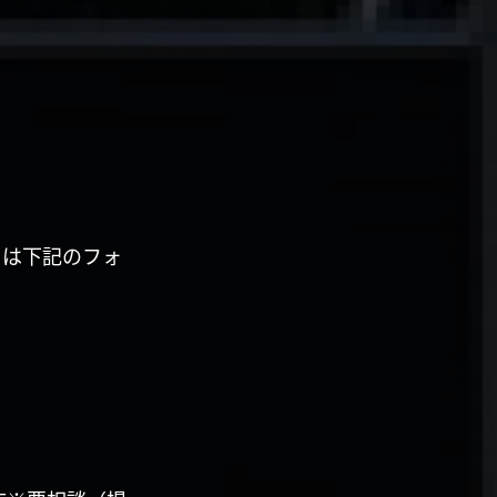
くは下記のフォ