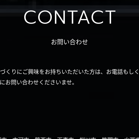
CONTACT
お問い合わせ
づくりにご興味をお持ちいただいた方は、お電話もし
にお問い合わせくださいませ。