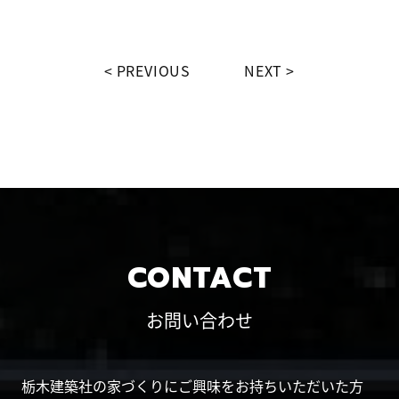
PREVIOUS
NEXT
CONTACT
お問い合わせ
栃木建築社の家づくりにご興味をお持ちいただいた方