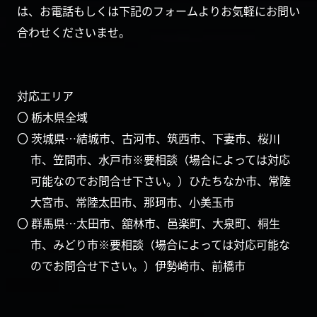
は、お電話もしくは下記のフォームよりお気軽にお問い
合わせくださいませ。
対応エリア
〇 栃木県全域
〇 茨城県…結城市、古河市、筑西市、下妻市、桜川
市、笠間市、水戸市※要相談（場合によっては対応
可能なのでお問合せ下さい。）ひたちなか市、常陸
大宮市、常陸太田市、那珂市、小美玉市
〇 群馬県…太田市、舘林市、邑楽町、大泉町、桐生
市、みどり市※要相談（場合によっては対応可能な
のでお問合せ下さい。）伊勢崎市、前橋市