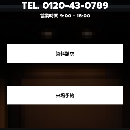
TEL.
0120-43-0789
営業時間 9:00 - 18:00
資料請求
来場予約