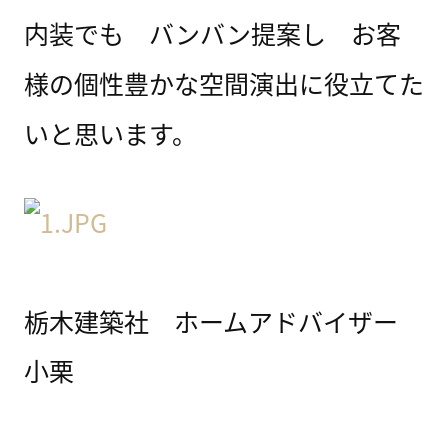
内装でも バンバン提案し お客
様の個性豊かな空間演出に役立てた
いと思います。
栃木建築社 ホームアドバイザー
小栗