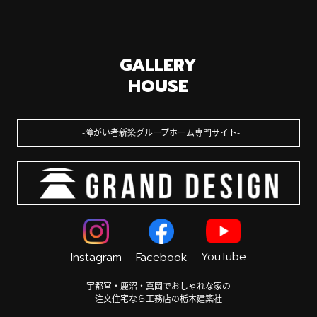
GALLERY
HOUSE
障がい者新築グループホーム専門サイト
YouTube
Instagram
Facebook
宇都宮・鹿沼・真岡でおしゃれな家の
注文住宅なら工務店の栃木建築社