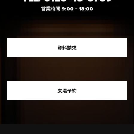
営業時間 9:00 - 18:00
資料請求
来場予約