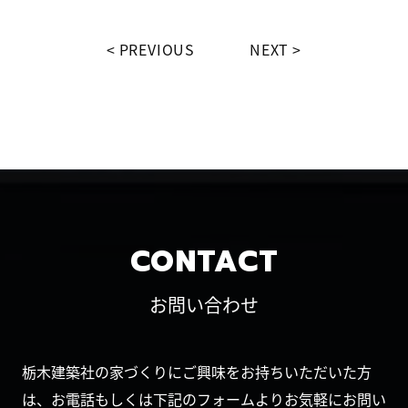
PREVIOUS
NEXT
CONTACT
お問い合わせ
栃木建築社の家づくりにご興味をお持ちいただいた方
は、お電話もしくは下記のフォームよりお気軽にお問い