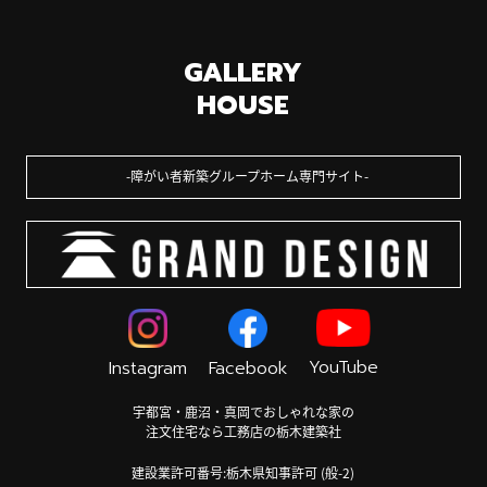
GALLERY
HOUSE
障がい者新築グループホーム専門サイト
YouTube
Instagram
Facebook
宇都宮・鹿沼・真岡でおしゃれな家の
注文住宅なら工務店の栃木建築社
建設業許可番号:栃木県知事許可 (般-2)