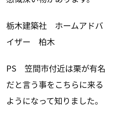
栃木建築社 ホームアドバ
イザー 柏木
PS 笠間市付近は栗が有名
だと言う事をこちらに来る
ようになって知りました。