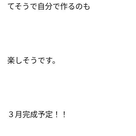
てそうで自分で作るのも
楽しそうです。
３月完成予定！！