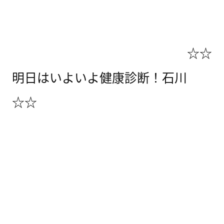
☆☆
明日はいよいよ健康診断！石川
☆☆