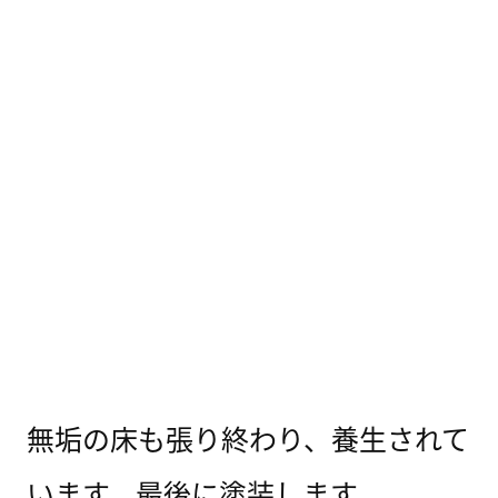
無垢の床も張り終わり、養生されて
います。最後に塗装します。