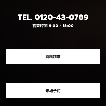
TEL.
0120-43-0789
営業時間 9:00 - 18:00
資料請求
来場予約