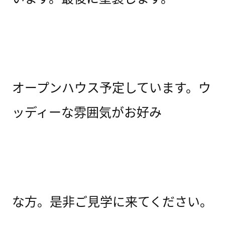
オープンハウス予定しています。ウ
ッディーな雰囲気がお好み
な方。是非ご見学に来てください。