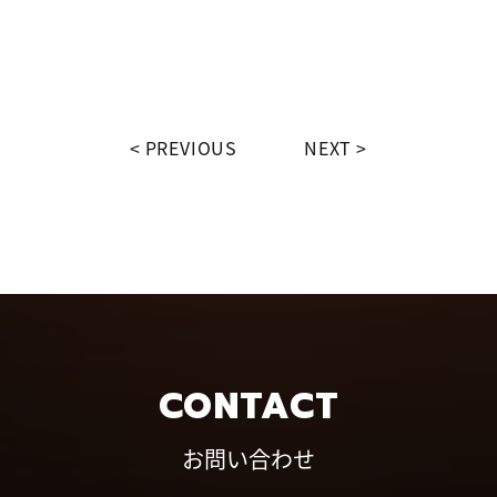
PREVIOUS
NEXT
CONTACT
お問い合わせ