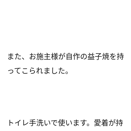
また、お施主様が自作の益子焼を持
ってこられました。
トイレ手洗いで使います。愛着が持