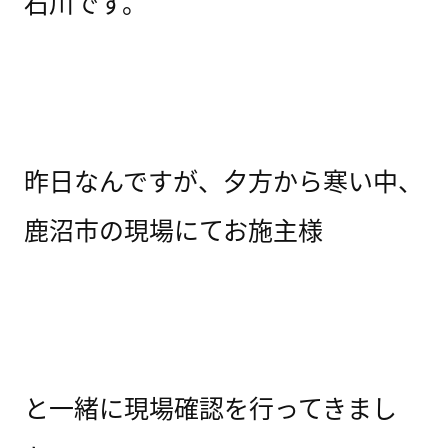
石川です。
昨日なんですが、夕方から寒い中、
鹿沼市の現場にてお施主様
と一緒に現場確認を行ってきまし