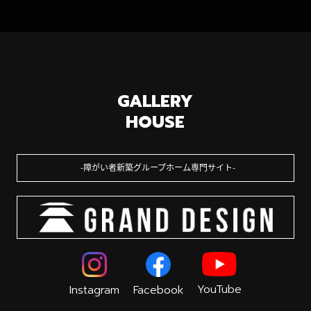
GALLERY
HOUSE
障がい者新築グループホーム専門サイト
YouTube
Instagram
Facebook