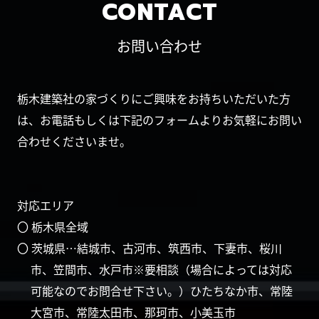
CONTACT
お問い合わせ
栃木建築社の家づくりにご興味をお持ちいただいた方
は、お電話もしくは下記のフォームよりお気軽にお問い
合わせくださいませ。
対応エリア
〇 栃木県全域
〇 茨城県…結城市、古河市、筑西市、下妻市、桜川
市、笠間市、水戸市※要相談（場合によっては対応
可能なのでお問合せ下さい。）ひたちなか市、常陸
大宮市、常陸太田市、那珂市、小美玉市