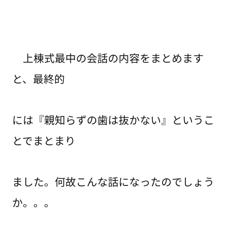
上棟式最中の会話の内容をまとめます
と、最終的
には『親知らずの歯は抜かない』というこ
とでまとまり
ました。何故こんな話になったのでしょう
か。。。