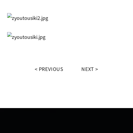
PREVIOUS
NEXT