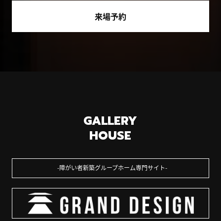
来場予約
GALLERY
HOUSE
障がい者新築グループホーム専門サイト