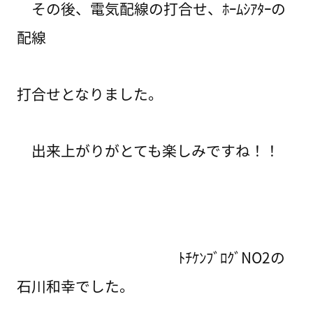
その後、電気配線の打合せ、ﾎｰﾑｼｱﾀｰの
配線
打合せとなりました。
出来上がりがとても楽しみですね！！
ﾄﾁｹﾝﾌﾞﾛｸﾞNO2の
石川和幸でした。