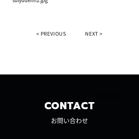
PREVIOUS
NEXT
CONTACT
お問い合わせ