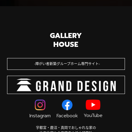
GALLERY
HOUSE
障がい者新築グループホーム専門サイト
YouTube
Instagram
Facebook
宇都宮・鹿沼・真岡でおしゃれな家の