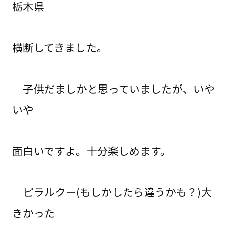
栃木県
横断してきました。
子供だましかと思っていましたが、いや
いや
面白いですよ。十分楽しめます。
ピラルクー(もしかしたら違うかも？)大
きかった