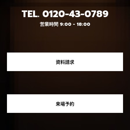
TEL.
0120-43-0789
営業時間 9:00 - 18:00
資料請求
来場予約