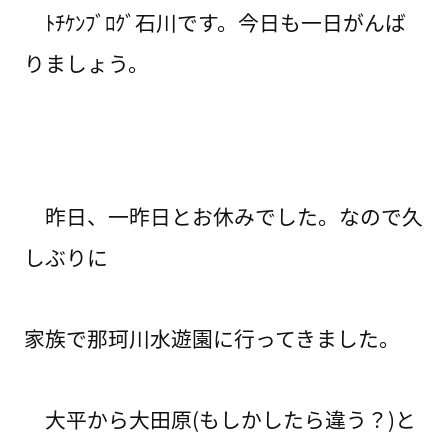
ﾄﾁｹﾝﾌﾞﾛｸﾞ石川です。今日も一日がんば
りましょう。
昨日、一昨日とお休みでした。なので久
しぶりに
家族で那珂川水遊園に行ってきました。
大平から大田原(もしかしたら違う？)と