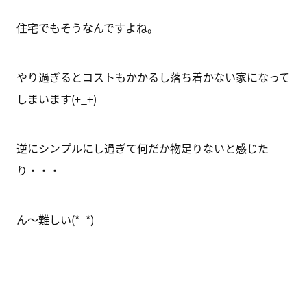
住宅でもそうなんですよね。
やり過ぎるとコストもかかるし落ち着かない家になって
しまいます(+_+)
逆にシンプルにし過ぎて何だか物足りないと感じた
り・・・
ん～難しい(*_*)