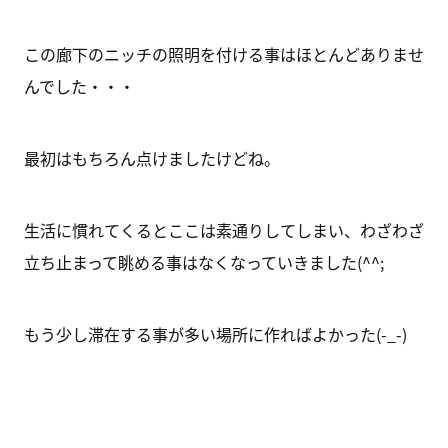
この廊下のニッチの照明を付ける事はほとんどありませ
んでした・・・
最初はもちろん点けましたけどね。
生活に慣れてくるとここは素通りしてしまい、わざわざ
立ち止まって眺める事はなくなっていきました(^^;
もう少し滞在する事が多い場所に作ればよかった(-_-)