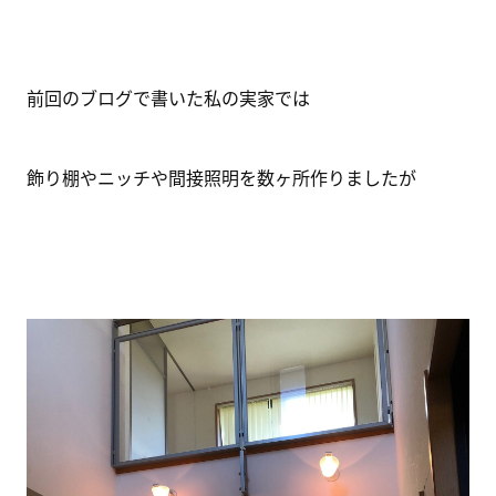
前回のブログで書いた私の実家では
飾り棚やニッチや間接照明を数ヶ所作りましたが