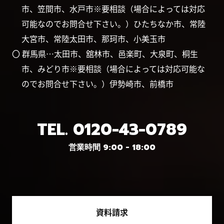
市、笠間市、水戸市※要相談（場合によっては対応
可能なのでお問合せ下さい。）ひたちなか市、常陸
大宮市、常陸太田市、那珂市、小美玉市
〇 群馬県…太田市、舘林市、邑楽町、大泉町、桐生
市、みどり市※要相談（場合によっては対応可能な
のでお問合せ下さい。）伊勢崎市、前橋市
TEL.
0120-43-0789
営業時間 9:00 - 18:00
資料請求