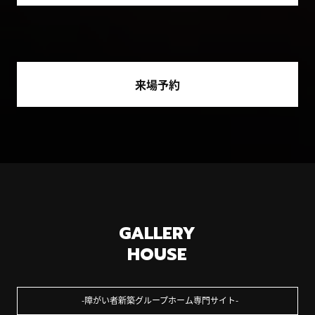
来場予約
GALLERY
HOUSE
障がい者新築グループホーム専門サイト