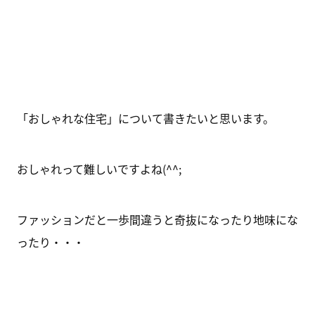
「おしゃれな住宅」について書きたいと思います。
おしゃれって難しいですよね(^^;
ファッションだと一歩間違うと奇抜になったり地味にな
ったり・・・