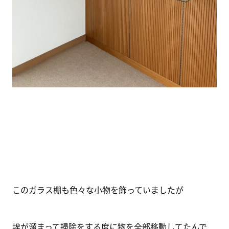
このガラス棚も色々な小物を飾っていましたが
埃が溜まって掃除をする度に物を全部移動してたんで