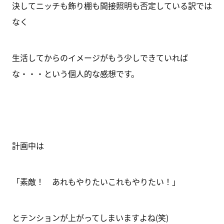
決してニッチも飾り棚も間接照明も否定している訳では
なく
生活してからのイメージがもう少しできていれば
な・・・という個人的な感想です。
計画中は
「素敵！ あれもやりたいこれもやりたい！」
とテンションが上がってしまいますよね(笑)