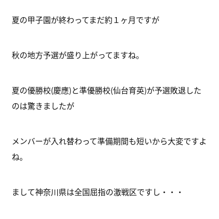
夏の甲子園が終わってまだ約１ヶ月ですが
秋の地方予選が盛り上がってますね。
夏の優勝校(慶應)と準優勝校(仙台育英)が予選敗退した
のは驚きましたが
メンバーが入れ替わって準備期間も短いから大変ですよ
ね。
まして神奈川県は全国屈指の激戦区ですし・・・