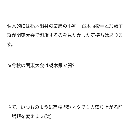
個人的には栃木出身の慶應の小宅・鈴木両投手と加藤主
将が関東大会で凱旋するのを見たかった気持ちはありま
す。
※今秋の関東大会は栃木県で開催
さて、いつものように高校野球ネタで１人盛り上がる前
に話題を変えます(笑)