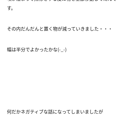
す。
その内だんだんと置く物が減っていきました・・・
幅は半分でよかったかな(-_-)
何だかネガティブな話になってしまいましたが