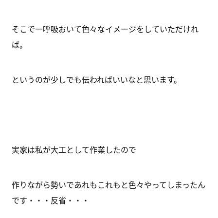
そこで一呼吸おいて色々なイメージをしていただけれ
ば。
というのが少しでも伝わればいいなと思います。
実家は私が大工として作業したので
作りながら勢いであれもこれもと色々やってしまったん
です・・・反省・・・