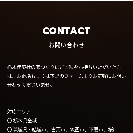
CONTACT
お問い合わせ
栃木建築社の家づくりにご興味をお持ちいただいた方
は、お電話もしくは下記のフォームよりお気軽にお問い
合わせくださいませ。
対応エリア
〇 栃木県全域
〇 茨城県…結城市、古河市、筑西市、下妻市、桜川