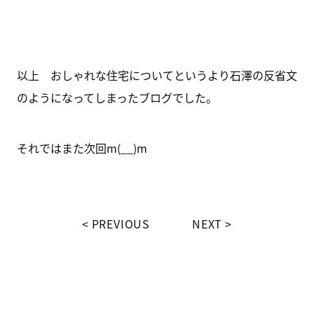
以上 おしゃれな住宅についてというより石澤の反省文
のようになってしまったブログでした。
それではまた次回m(__)m
PREVIOUS
NEXT