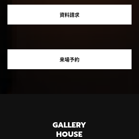
資料請求
来場予約
GALLERY
HOUSE