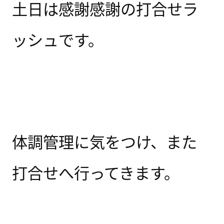
土日は感謝感謝の打合せラ
ッシュです。
体調管理に気をつけ、また
打合せへ行ってきます。