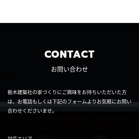
CONTACT
お問い合わせ
栃木建築社の家づくりにご興味をお持ちいただいた方
は、お電話もしくは下記のフォームよりお気軽にお問い
合わせくださいませ。
対応エリア