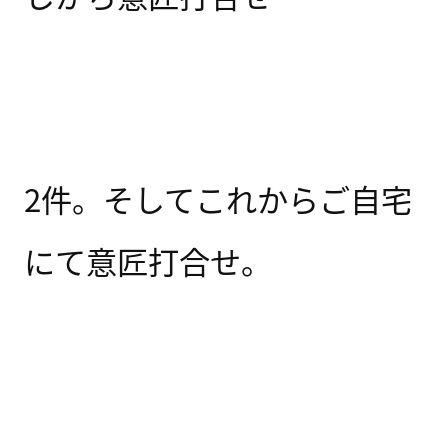
2件。そしてこれからご自宅
にて意匠打合せ。