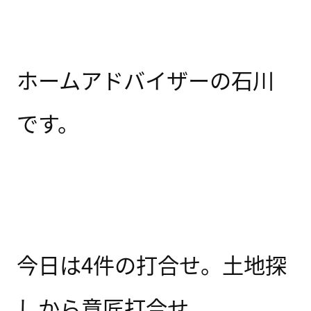
ホームアドバイザーの石川
です。
今日は4件の打合せ。土地探
しから意匠打合せ