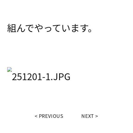
組んでやっています。
PREVIOUS
NEXT