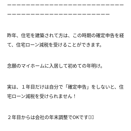
ーーーーーーーーーーーーーーーーーーーーーーーーー
ーーーーーーーーーーーーーーーーーーーーーー
昨年、住宅を建築されて方は、この時期の確定申告を経
て、住宅ローン減税を受けることができます。
念願のマイホームに入居して初めての年明け。
実は、１年目だけは自分で「確定申告」をしないと、住
宅ローン減税を受けられません！
２年目からは会社の年末調整でOKです🙆‍♀️