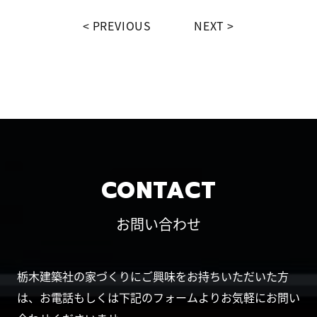
PREVIOUS
NEXT
CONTACT
お問い合わせ
栃木建築社の家づくりにご興味をお持ちいただいた方
は、お電話もしくは下記のフォームよりお気軽にお問い