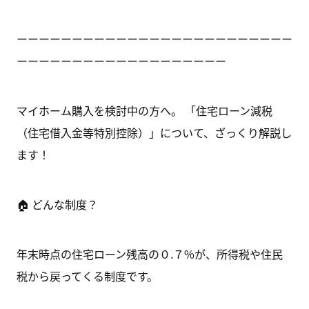
ーーーーーーーーーーーーーーーーーーーーーーーーー
ーーーーーーーーーーーーーーーーーーー
マイホーム購入を検討中の方へ。 「住宅ローン減税
（住宅借入金等特別控除）」について、ざっくり解説し
ます！
🏠 どんな制度？
年末時点の住宅ローン残高の０.７%が、所得税や住民
税から戻ってくる制度です。