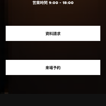
営業時間 9:00 - 18:00
資料請求
来場予約