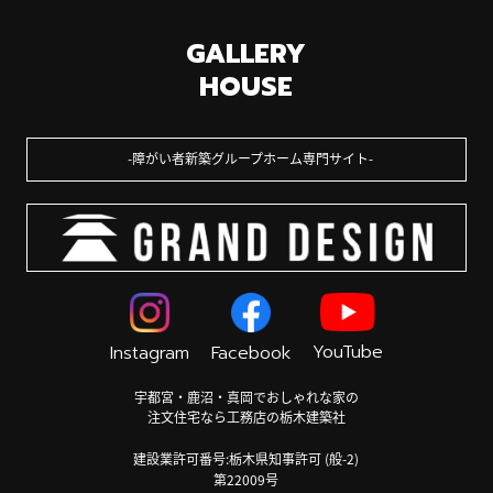
GALLERY
HOUSE
障がい者新築グループホーム専門サイト
YouTube
Instagram
Facebook
宇都宮・鹿沼・真岡でおしゃれな家の
注文住宅なら工務店の栃木建築社
建設業許可番号:栃木県知事許可 (般-2)
第22009号