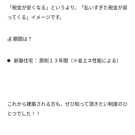
「税金が安くなる」というより、「払いすぎた税金が戻
ってくる」イメージです。
💰 期間は？
新築住宅：
原則１３年間（※省エネ性能による）
これから建築される方も、ぜひ知って頂きたい制度のひ
とつでした！！