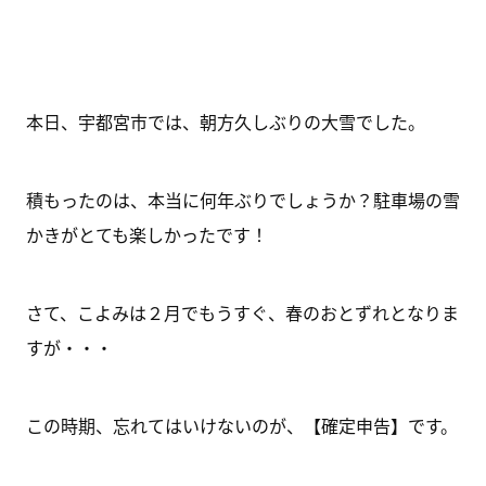
本日、宇都宮市では、朝方久しぶりの大雪でした。
積もったのは、本当に何年ぶりでしょうか？駐車場の雪
かきがとても楽しかったです！
さて、こよみは２月でもうすぐ、春のおとずれとなりま
すが・・・
この時期、忘れてはいけないのが、【確定申告】です。