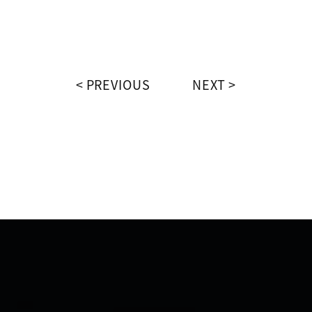
PREVIOUS
NEXT