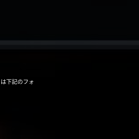
くは下記のフォ