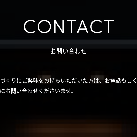
CONTACT
お問い合わせ
づくりにご興味をお持ちいただいた方は、お電話もし
にお問い合わせくださいませ。