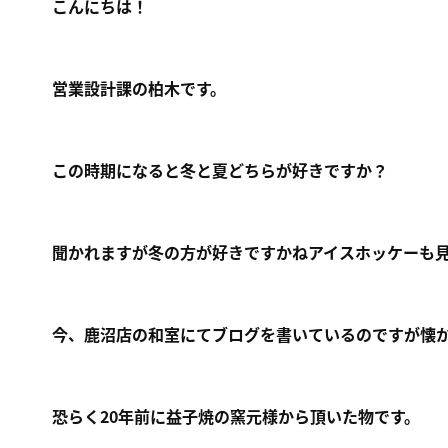
こんにちは！
営業設計課の柏木です。
この時期になると冬と夏どちらが好きですか？
聞かれますが冬の方が好きですかねアイスホッケーも
今、鹿沼店の和室にてブログを書いているのですが懐
恐らく20年前に益子焼の窯元様から頂いた物です。