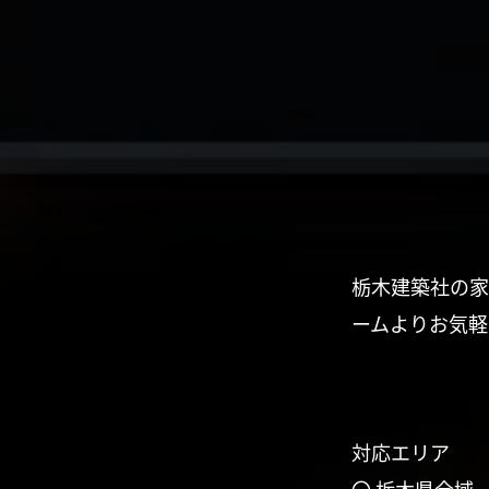
栃木建築社の家
ームよりお気軽
対応エリア