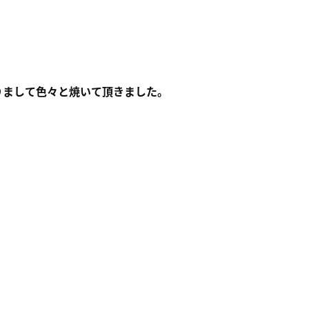
りまして色々と焼いて頂きました。