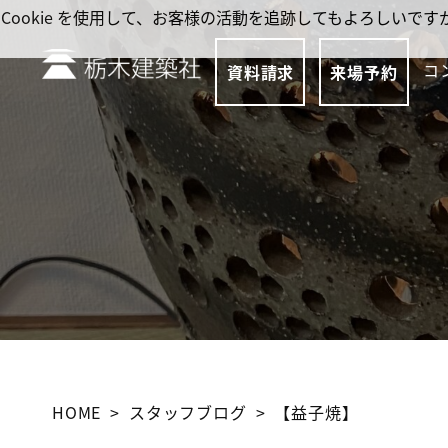
Cookie を使用して、お客様の活動を追跡してもよろしい
コ
資料請求
来場予約
HOME
スタッフブログ
【益子焼】