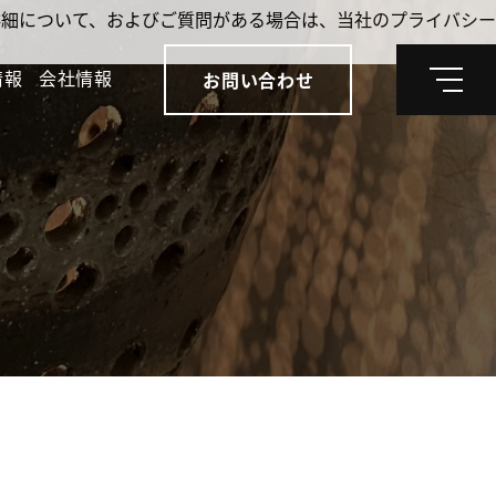
。詳細について、およびご質問がある場合は、当社のプライバシー
情報
会社情報
お問い合わせ
メ
ニ
ュ
ー