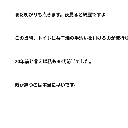
まだ明かりも点きます。夜見ると綺麗ですよ
この当時、トイレに益子焼の手洗いを付けるのが流行
20年前と言えば私も30代前半でした。
時が経つのは本当に早いです。