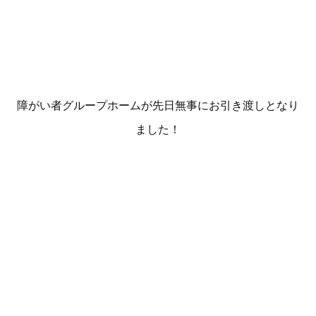
障がい者グループホームが先日無事にお引き渡しとなり
ました！