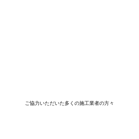
ご協力いただいた多くの施工業者の方々