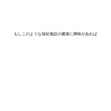
もしこのような福祉施設の建築に興味があれば