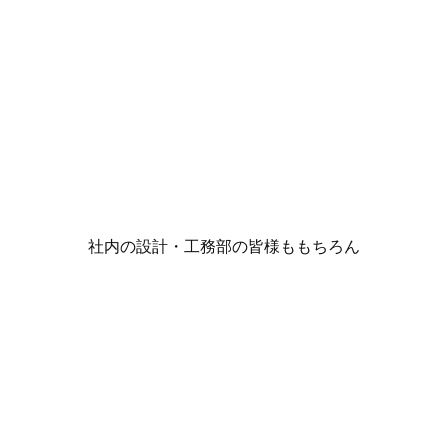
社内の設計・工務部の皆様ももちろん