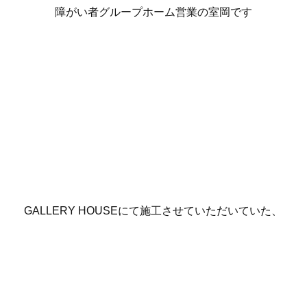
障がい者グループホーム営業の室岡です
GALLERY HOUSEにて施工させていただいていた、