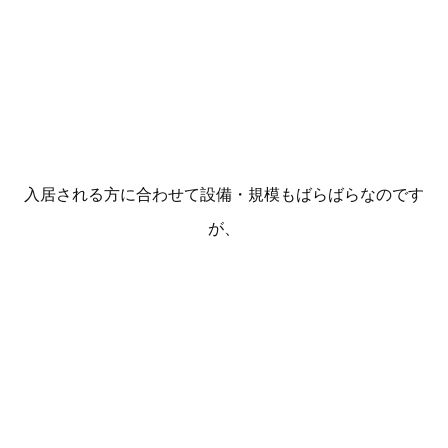
入居される方に合わせて設備・規模もばらばらなのです
が、