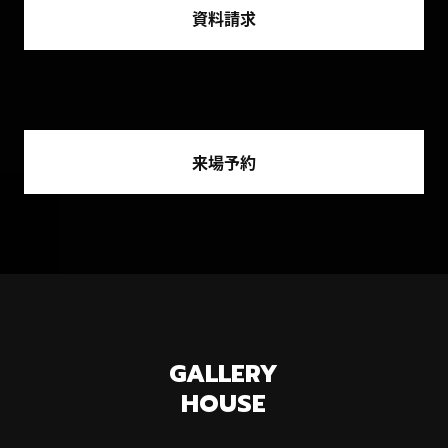
資料請求
来場予約
GALLERY
HOUSE