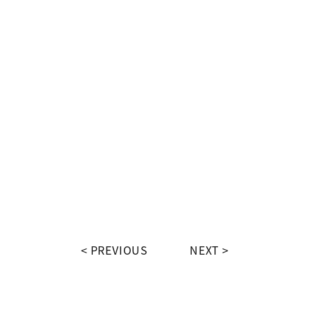
PREVIOUS
NEXT