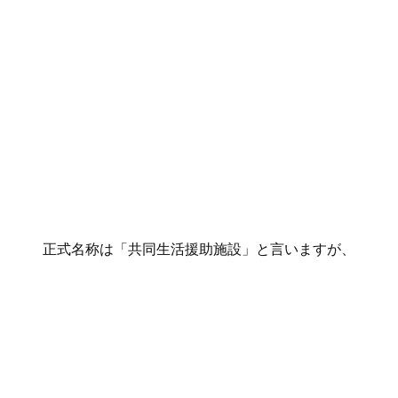
正式名称は「共同生活援助施設」と言いますが、