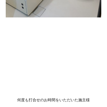
何度も打合せのお時間をいただいた施主様