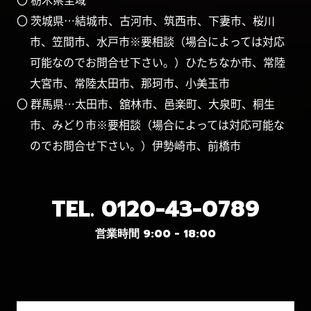
〇 茨城県…結城市、古河市、筑西市、下妻市、桜川
市、笠間市、水戸市※要相談（場合によっては対応
可能なのでお問合せ下さい。）ひたちなか市、常陸
大宮市、常陸太田市、那珂市、小美玉市
〇 群馬県…太田市、舘林市、邑楽町、大泉町、桐生
市、みどり市※要相談（場合によっては対応可能な
のでお問合せ下さい。）伊勢崎市、前橋市
TEL.
0120-43-0789
営業時間 9:00 - 18:00