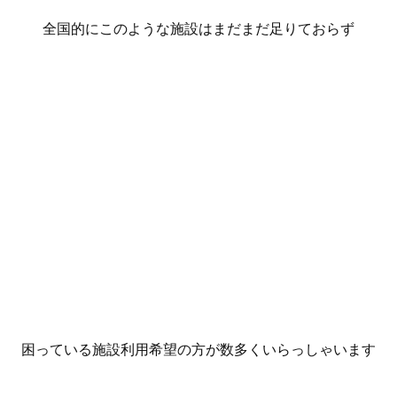
全国的にこのような施設はまだまだ足りておらず
困っている施設利用希望の方が数多くいらっしゃいます