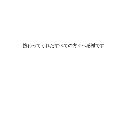
携わってくれたすべての方々へ感謝です