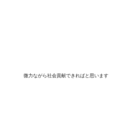
微力ながら社会貢献できればと思います