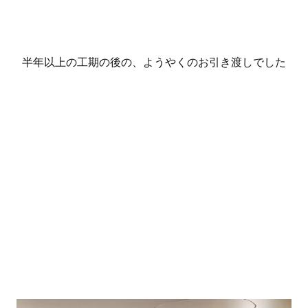
半年以上の工期の後の、ようやくのお引き渡しでした