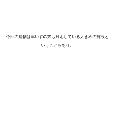
今回の建物は車いすの方も対応している大きめの施設と
いうこともあり、