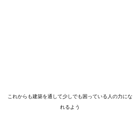
これからも建築を通して少しでも困っている人の力にな
れるよう