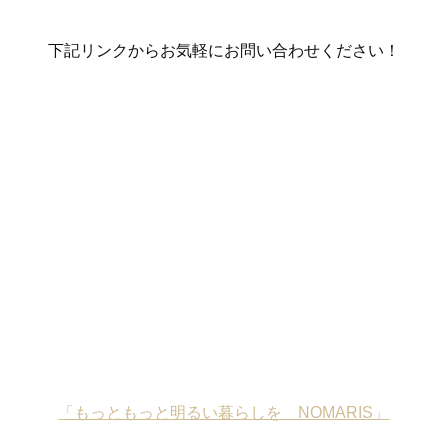
下記リンクからお気軽にお問い合わせください！
「もっともっと明るい暮らしを NOMARIS」