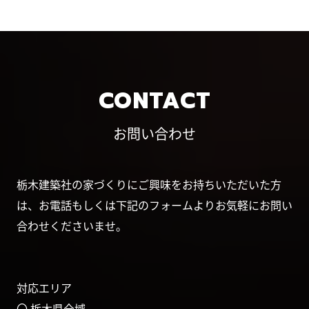
CONTACT
お問い合わせ
栃木建築社の家づくりにご興味をお持ちいただいた方
は、お電話もしくは下記のフォームよりお気軽にお問い
合わせくださいませ。
対応エリア
〇 栃木県全域