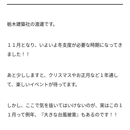
栃木建築社の渡邊です。
１１月となり、いよいよ冬支度が必要な時期になってき
ました！！
あと少ししますと、クリスマスやお正月など１年通し
て、楽しいイベントが待ってます。
しかし、ここで気を抜いてはいけないのが、実はこの１
１月って例年、『大きな台風被害』もあるのです！！