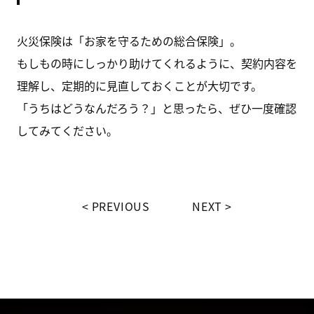
火災保険は「お家を守るための総合保険」。
もしもの時にしっかり助けてくれるように、契約内容を
理解し、定期的に見直しておくことが大切です。
「うちはどうなんだろう？」と思ったら、ぜひ一度確認
してみてください。
PREVIOUS
NEXT