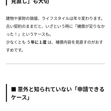
見直し」も大切
建物や家財の価値、ライフスタイルは年々変わります。
古い契約のままだと、いざという時に「補償が足りなか
った！」というケースも。
少なくとも ５
年に１度
は、補償内容を見直すのがおす
すめです。
■ 意外と知られていない「申請できる
ケース」