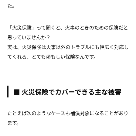
た。
「火災保険」って聞くと、火事のときのための保険だと
思っていませんか？
実は、火災保険は火事以外のトラブルにも幅広く対応し
てくれる、とても頼もしい保険なんです。
■ 火災保険でカバーできる主な被害
たとえば次のようなケースも補償対象になることがあり
ます。