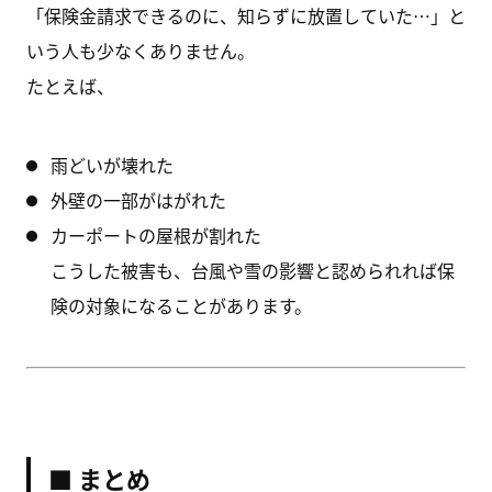
「保険金請求できるのに、知らずに放置していた…」と
いう人も少なくありません。
たとえば、
雨どいが壊れた
外壁の一部がはがれた
カーポートの屋根が割れた
こうした被害も、台風や雪の影響と認められれば保
険の対象になることがあります。
■ まとめ