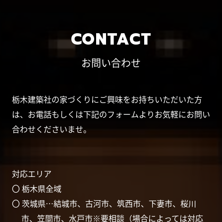
CONTACT
お問い合わせ
栃木建築社の家づくりにご興味をお持ちいただいた方
は、お電話もしくは下記のフォームよりお気軽にお問い
合わせくださいませ。
対応エリア
〇 栃木県全域
〇 茨城県…結城市、古河市、筑西市、下妻市、桜川
市、笠間市、水戸市※要相談（場合によっては対応