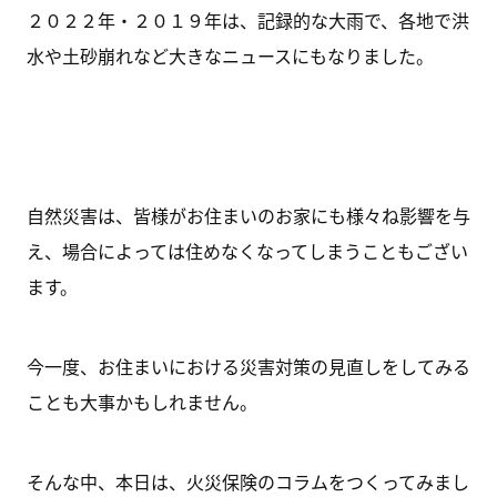
２０２２年・２０１９年は、記録的な大雨で、各地で洪
水や土砂崩れなど大きなニュースにもなりました。
自然災害は、皆様がお住まいのお家にも様々ね影響を与
え、場合によっては住めなくなってしまうこともござい
ます。
今一度、お住まいにおける災害対策の見直しをしてみる
ことも大事かもしれません。
そんな中、本日は、火災保険のコラムをつくってみまし