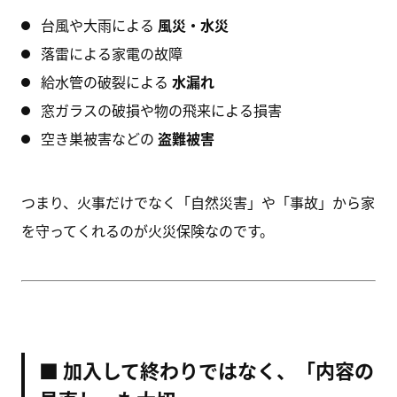
台風や大雨による
風災・水災
落雷による家電の故障
給水管の破裂による
水漏れ
窓ガラスの破損や物の飛来による損害
空き巣被害などの
盗難被害
つまり、火事だけでなく「自然災害」や「事故」から家
を守ってくれるのが火災保険なのです。
■ 加入して終わりではなく、「内容の