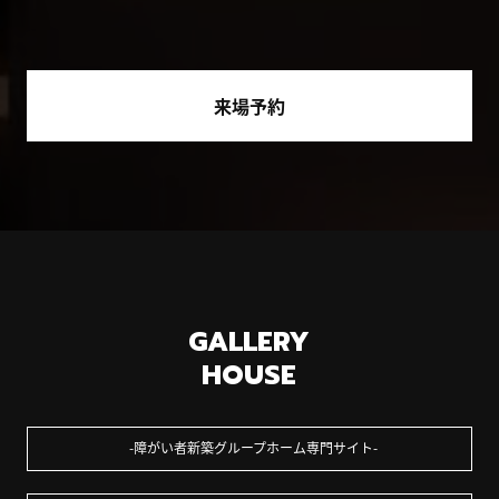
来場予約
GALLERY
HOUSE
障がい者新築グループホーム専門サイト