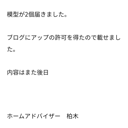
模型が2個届きました。
ブログにアップの許可を得たので載せまし
た。
内容はまた後日
ホームアドバイザー 柏木