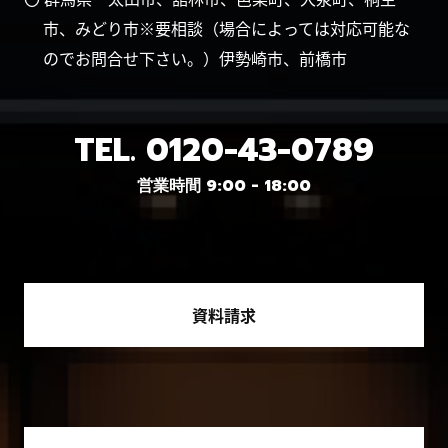
市、みどり市※要相談（場合によっては対応可能な
のでお問合せ下さい。）伊勢崎市、前橋市
TEL.
0120-43-0789
営業時間 9:00 - 18:00
資料請求