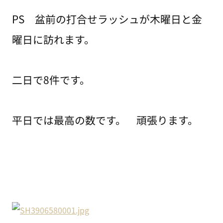
PS 盆前の打合せラッシュが木曜日と金
曜日に訪れます。
二日で8件です。
平日では最高の数です。 頑張ります。