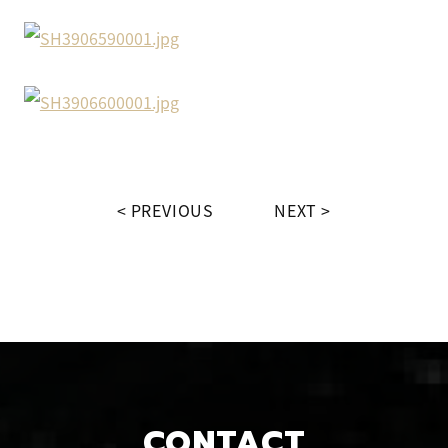
PREVIOUS
NEXT
CONTACT