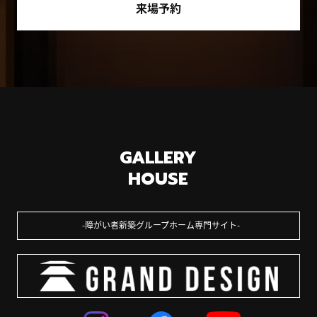
来場予約
GALLERY
HOUSE
障がい者新築グループホーム専門サイト