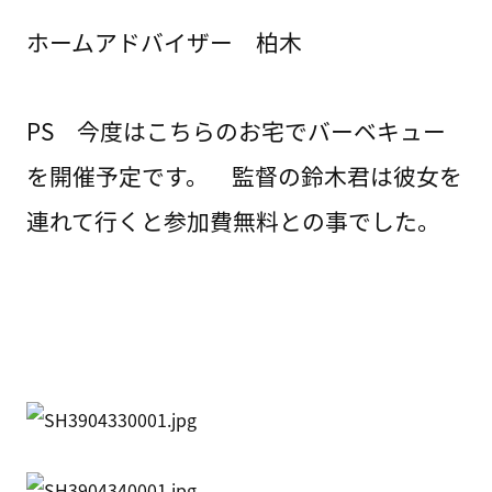
ホームアドバイザー 柏木
PS 今度はこちらのお宅でバーベキュー
を開催予定です。 監督の鈴木君は彼女を
連れて行くと参加費無料との事でした。