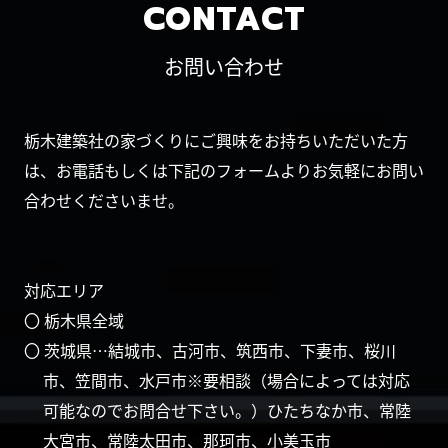
CONTACT
お問い合わせ
栃木建築社の家づくりにご興味をお持ちいただいた方
は、お電話もしくは下記のフォームよりお気軽にお問い
合わせくださいませ。
対応エリア
〇 栃木県全域
〇 茨城県…結城市、古河市、筑西市、下妻市、桜川
市、笠間市、水戸市※要相談（場合によっては対応
可能なのでお問合せ下さい。）ひたちなか市、常陸
大宮市、常陸太田市、那珂市、小美玉市