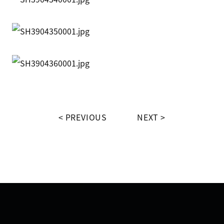
PREVIOUS
NEXT