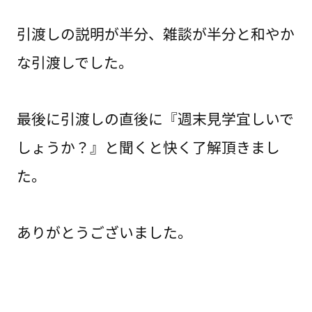
引渡しの説明が半分、雑談が半分と和やか
な引渡しでした。
最後に引渡しの直後に『週末見学宜しいで
しょうか？』と聞くと快く了解頂きまし
た。
ありがとうございました。