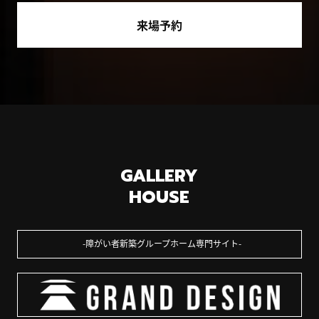
来場予約
GALLERY
HOUSE
障がい者新築グループホーム専門サイト