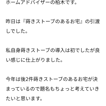
ホームアドバイザーの柏木です。
昨日は『蒔きストーブのあるお宅』の引渡
しでした。
私自身蒔きストーブの導入は初でしたが良
い感じに仕上がりました。
今年は後2件蒔きストーブのあるお宅が決
まっているので題名もちょっと考えていき
たいと思います。