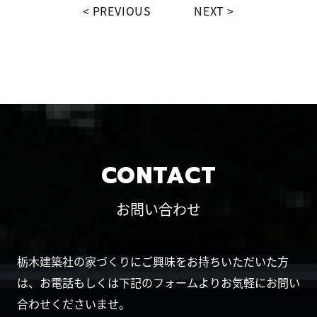
PREVIOUS
NEXT
CONTACT
お問い合わせ
栃木建築社の家づくりにご興味をお持ちいただいた方
は、お電話もしくは下記のフォームよりお気軽にお問い
合わせくださいませ。