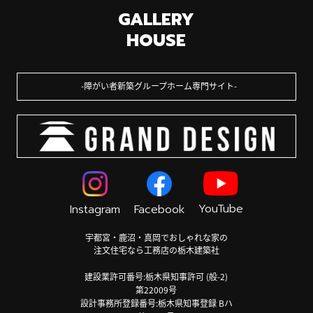
GALLERY
HOUSE
障がい者新築グループホーム専門サイト
YouTube
Instagram
Facebook
宇都宮・鹿沼・真岡でおしゃれな家の
注文住宅なら工務店の栃木建築社
建設業許可番号:栃木県知事許可 (般-2)
第22009号
設計事務所登録番号:栃木県知事登録 Bハ