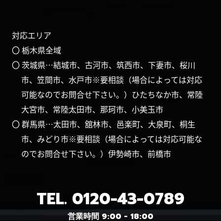
対応エリア
〇 栃木県全域
〇 茨城県…結城市、古河市、筑西市、下妻市、桜川
市、笠間市、水戸市※要相談（場合によっては対応
可能なのでお問合せ下さい。）ひたちなか市、常陸
大宮市、常陸太田市、那珂市、小美玉市
〇 群馬県…太田市、舘林市、邑楽町、大泉町、桐生
市、みどり市※要相談（場合によっては対応可能な
のでお問合せ下さい。）伊勢崎市、前橋市
TEL.
0120-43-0789
営業時間 9:00 - 18:00