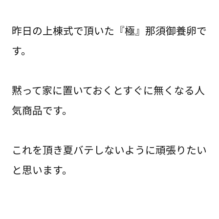
昨日の上棟式で頂いた『極』那須御養卵で
す。
黙って家に置いておくとすぐに無くなる人
気商品です。
これを頂き夏バテしないように頑張りたい
と思います。