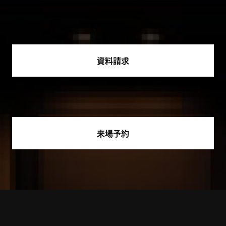
資料請求
来場予約