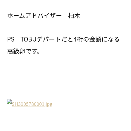
ホームアドバイザー 柏木
PS TOBUデパートだと4桁の金額になる
高級卵です。