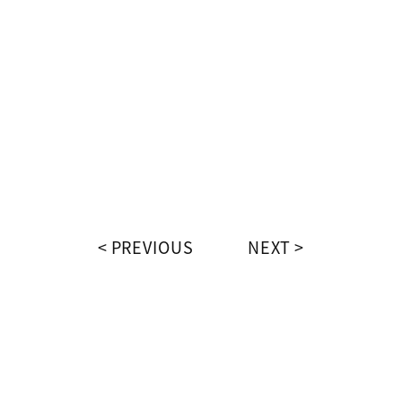
。
PREVIOUS
NEXT