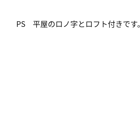
PS 平屋のロノ字とロフト付きです