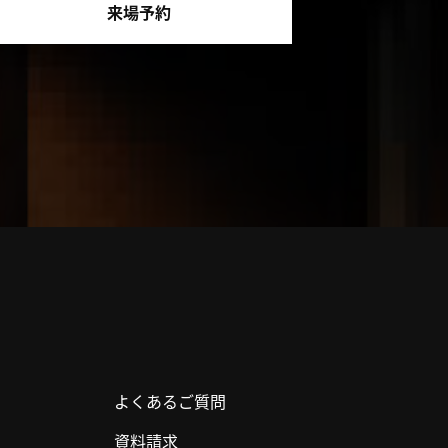
来場予約
よくあるご質問
資料請求