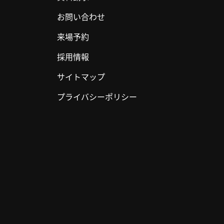
お問い合わせ
来場予約
採用情報
サイトマップ
プライバシーポリシー