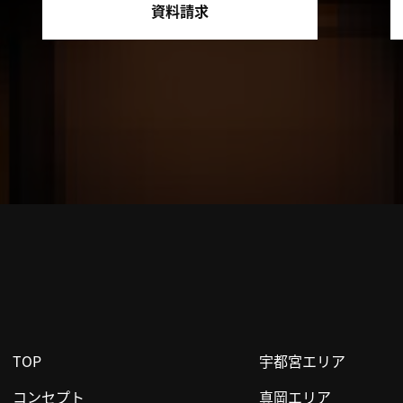
資料請求
TOP
宇都宮エリア
コンセプト
真岡エリア