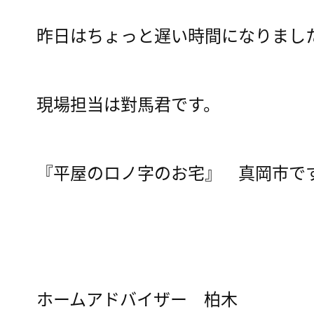
昨日はちょっと遅い時間になりまし
現場担当は對馬君です。
『平屋のロノ字のお宅』 真岡市で
ホームアドバイザー 柏木