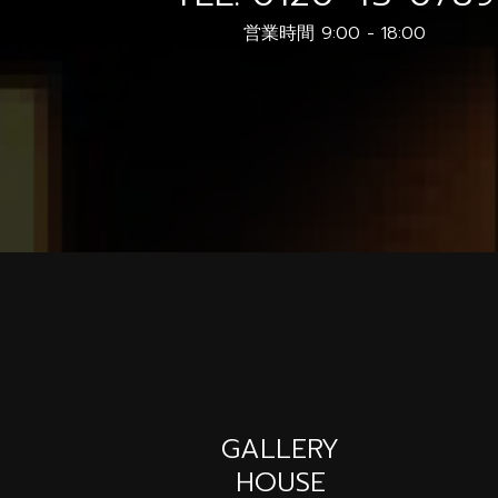
営業時間 9:00 - 18:00
GALLERY
HOUSE