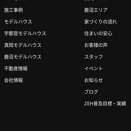
施工事例
鹿沼エリア
モデルハウス
家づくりの流れ
宇都宮モデルハウス
住まいの安心
真岡モデルハウス
お客様の声
鹿沼モデルハウス
スタッフ
不動産情報
イベント
会社情報
お知らせ
ブログ
ZEH普及目標・実績