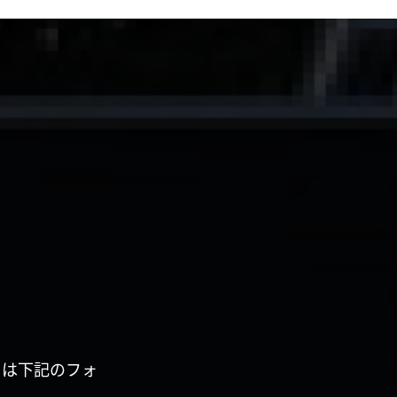
くは下記のフォ