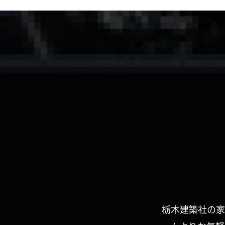
栃木建築社の家