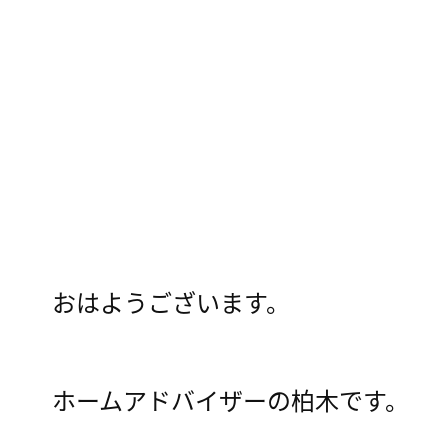
おはようございます。
ホームアドバイザーの柏木です。