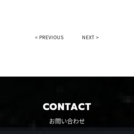
PREVIOUS
NEXT
CONTACT
お問い合わせ