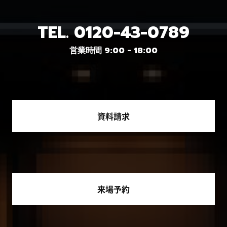
TEL.
0120-43-0789
営業時間 9:00 - 18:00
資料請求
来場予約