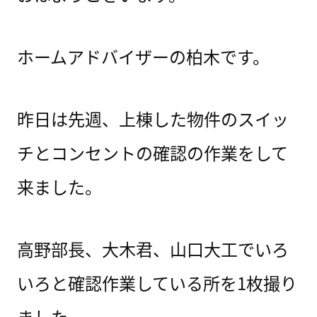
ホームアドバイザーの柏木です。
昨日は先週、上棟した物件のスイッ
チとコンセントの確認の作業をして
来ました。
高野部長、大木君、山口大工でいろ
いろと確認作業している所を1枚撮り
ました。