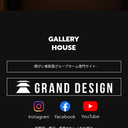
GALLERY
HOUSE
障がい者新築グループホーム専門サイト
YouTube
Instagram
Facebook