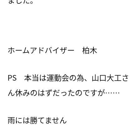
ホームアドバイザー 柏木
PS 本当は運動会の為、山口大工さ
ん休みのはずだったのですが……
雨には勝てません