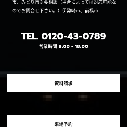
市、みどり市※要相談（場合によっては対応可能な
のでお問合せ下さい。）伊勢崎市、前橋市
TEL.
0120-43-0789
営業時間 9:00 - 18:00
資料請求
来場予約