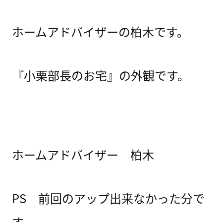
ホームアドバイザーの柏木です。
『小栗部長のお宅』の外観です。
ホームアドバイザー 柏木
PS 前回のアップ出来なかった分で
す。