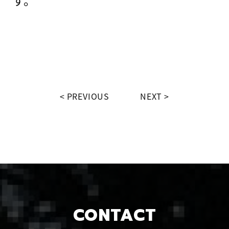
PREVIOUS
NEXT
CONTACT