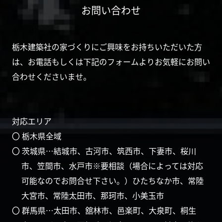
お問い合わせ
栃木建築社の家づくりにご興味をお持ちいただいた方
は、お電話もしくは下記のフォームよりお気軽にお問い
合わせくださいませ。
対応エリア
〇 栃木県全域
〇 茨城県…結城市、古河市、筑西市、下妻市、桜川
市、笠間市、水戸市※要相談（場合によっては対応
可能なのでお問合せ下さい。）ひたちなか市、常陸
大宮市、常陸太田市、那珂市、小美玉市
〇 群馬県…太田市、舘林市、邑楽町、大泉町、桐生