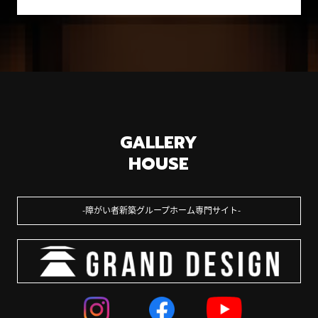
GALLERY
HOUSE
障がい者新築グループホーム専門サイト