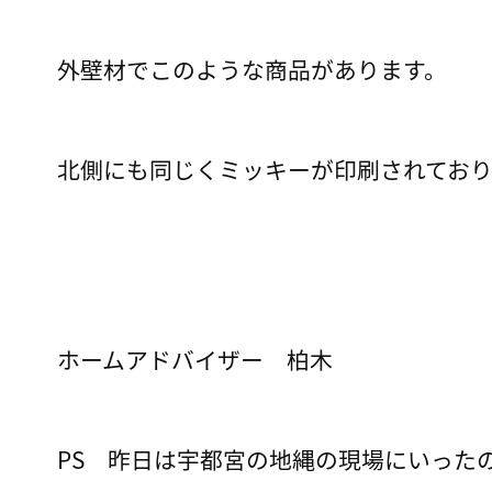
外壁材でこのような商品があります。
北側にも同じくミッキーが印刷されており
ホームアドバイザー 柏木
PS 昨日は宇都宮の地縄の現場にいった