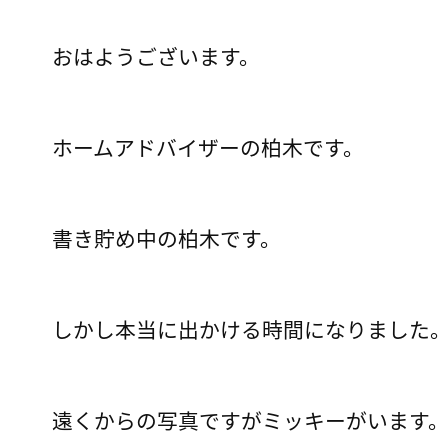
おはようございます。
ホームアドバイザーの柏木です。
書き貯め中の柏木です。
しかし本当に出かける時間になりました
遠くからの写真ですがミッキーがいます