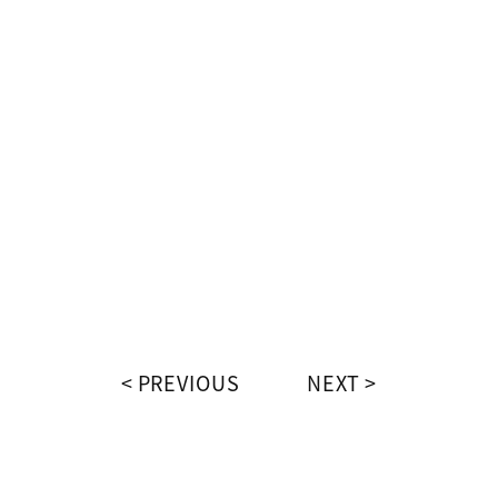
PREVIOUS
NEXT