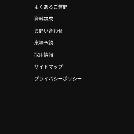
よくあるご質問
資料請求
お問い合わせ
来場予約
採用情報
サイトマップ
プライバシーポリシー