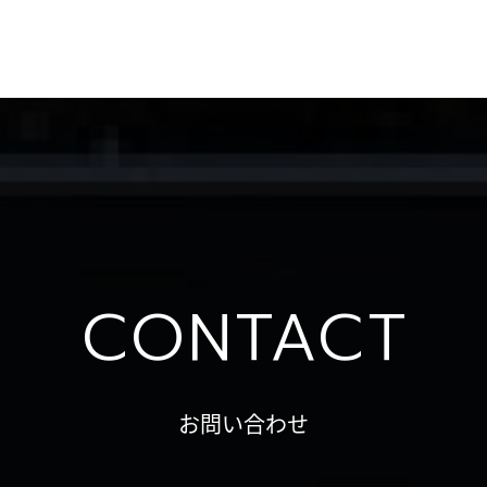
CONTACT
お問い合わせ