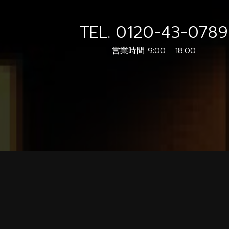
TEL.
0120-43-0789
営業時間 9:00 - 18:00