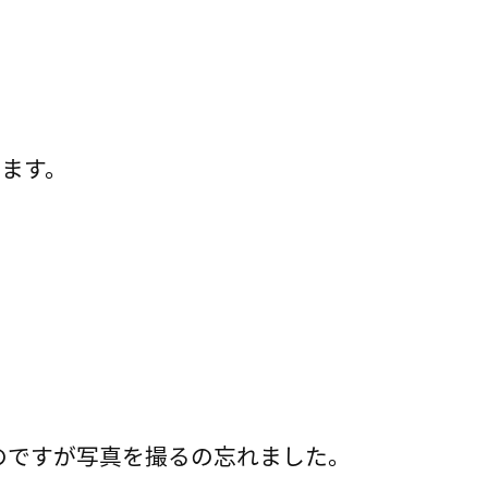
ます。
のですが写真を撮るの忘れました。