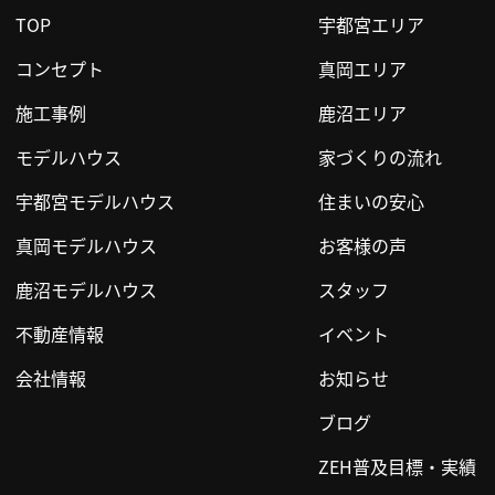
TOP
宇都宮エリア
コンセプト
真岡エリア
施工事例
鹿沼エリア
モデルハウス
家づくりの流れ
宇都宮モデルハウス
住まいの安心
真岡モデルハウス
お客様の声
鹿沼モデルハウス
スタッフ
不動産情報
イベント
会社情報
お知らせ
ブログ
ZEH普及目標・実績