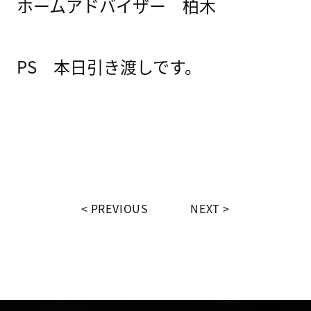
ホームアドバイザー 柏木
PS 本日引き渡しです。
PREVIOUS
NEXT