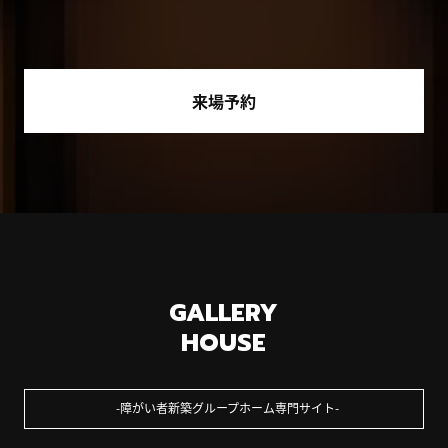
来場予約
GALLERY
HOUSE
障がい者新築グループホーム専門サイト