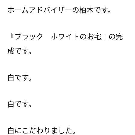
ホームアドバイザーの柏木です。
『ブラック ホワイトのお宅』の完
成です。
白です。
白です。
白にこだわりました。