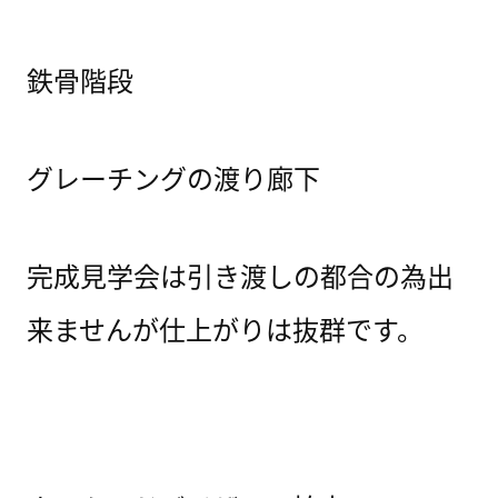
鉄骨階段
グレーチングの渡り廊下
完成見学会は引き渡しの都合の為出
来ませんが仕上がりは抜群です。