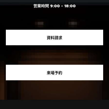
営業時間 9:00 - 18:00
資料請求
来場予約