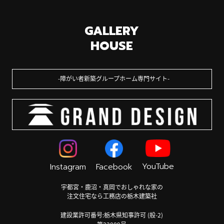
GALLERY
HOUSE
障がい者新築グループホーム専門サイト
YouTube
Instagram
Facebook
宇都宮・鹿沼・真岡でおしゃれな家の
注文住宅なら工務店の栃木建築社
建設業許可番号:栃木県知事許可 (般-2)