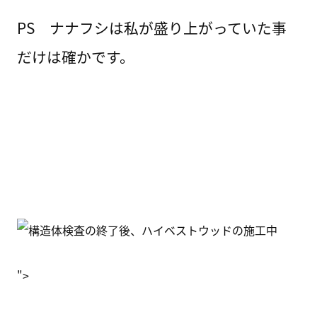
PS ナナフシは私が盛り上がっていた事
だけは確かです。
">