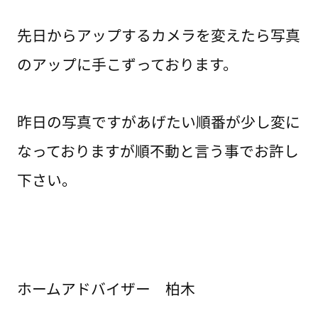
先日からアップするカメラを変えたら写真
のアップに手こずっております。
昨日の写真ですがあげたい順番が少し変に
なっておりますが順不動と言う事でお許し
下さい。
ホームアドバイザー 柏木