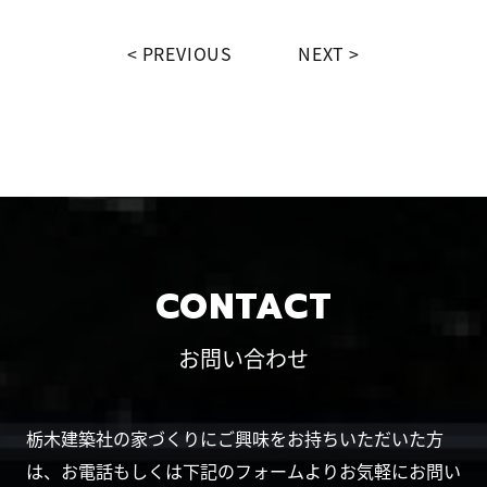
PREVIOUS
NEXT
CONTACT
お問い合わせ
栃木建築社の家づくりにご興味をお持ちいただいた方
は、お電話もしくは下記のフォームよりお気軽にお問い