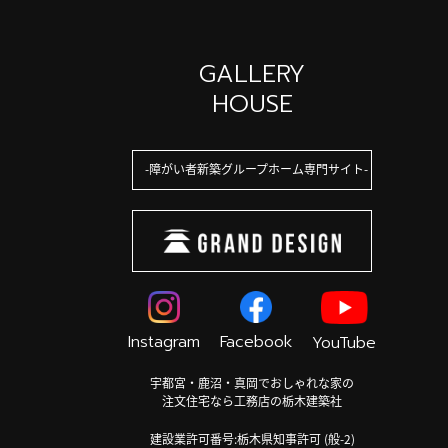
GALLERY
HOUSE
障がい者新築グループホーム専門サイト
Instagram
Facebook
YouTube
宇都宮・鹿沼・真岡でおしゃれな家の
注文住宅なら工務店の栃木建築社
建設業許可番号:栃木県知事許可 (般-2)