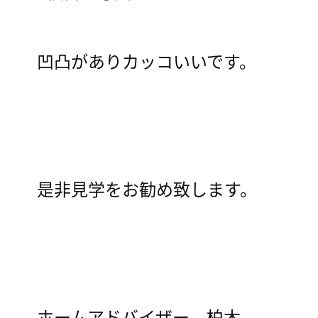
凹凸がありカッコいいです。
是非見学をお勧め致します。
ホームアドバイザー 柏木