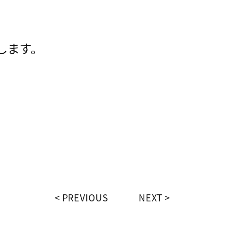
します。
PREVIOUS
NEXT