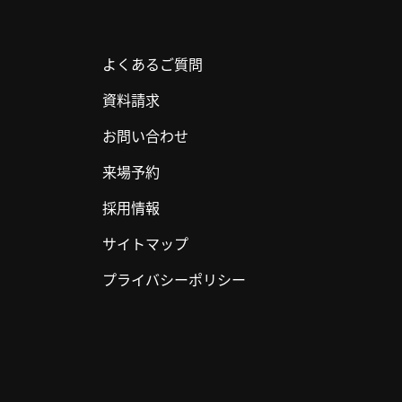
よくあるご質問
資料請求
お問い合わせ
来場予約
採用情報
サイトマップ
プライバシーポリシー