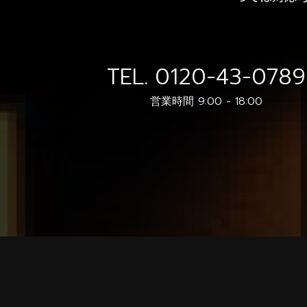
TEL.
0120-43-0789
営業時間 9:00 - 18:00