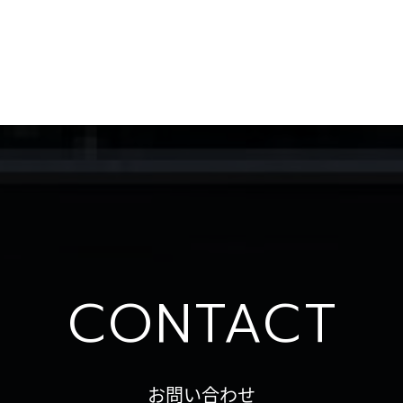
CONTACT
お問い合わせ