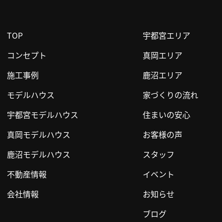
TOP
宇都宮エリア
コンセプト
真岡エリア
施工事例
鹿沼エリア
モデルハウス
家づくりの流れ
宇都宮モデルハウス
住まいの安心
真岡モデルハウス
お客様の声
鹿沼モデルハウス
スタッフ
不動産情報
イベント
会社情報
お知らせ
ブログ