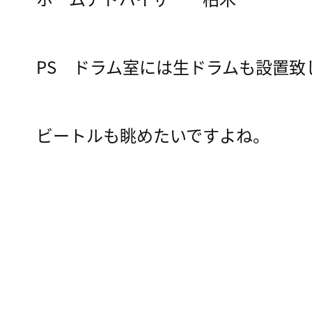
PS ドラム室には生ドラムも設置致
ビートルも眺めたいですよね。