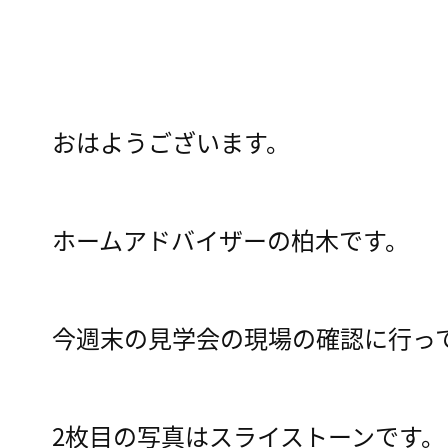
おはようございます。
ホームアドバイザーの柏木です。
今週末の見学会の現場の確認に行っ
2枚目の写真はスライストーンです。