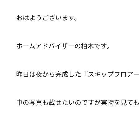
おはようございます。
ホームアドバイザーの柏木です。
昨日は夜から完成した『スキップフロア
中の写真も載せたいのですが実物を見て