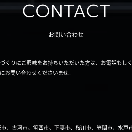
CONTACT
お問い合わせ
づくりにご興味をお持ちいただいた方は、お電話もし
にお問い合わせくださいませ。
城市、古河市、筑西市、下妻市、桜川市、笠間市、水戸