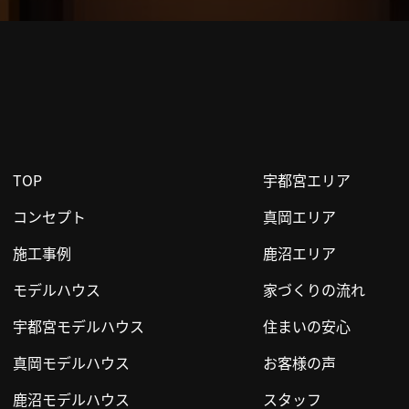
TOP
宇都宮エリア
コンセプト
真岡エリア
施工事例
鹿沼エリア
モデルハウス
家づくりの流れ
宇都宮モデルハウス
住まいの安心
真岡モデルハウス
お客様の声
鹿沼モデルハウス
スタッフ