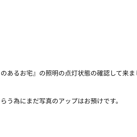
ーのあるお宅』の照明の点灯状態の確認して来ま
もらう為にまだ写真のアップはお預けです。