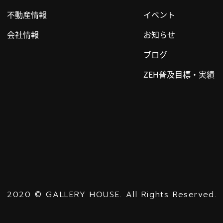
不動産情報
イベント
会社情報
お知らせ
ブログ
ZEH普及目標・実績
2020
©
GALLERY HOUSE.
All Rights Reserved.