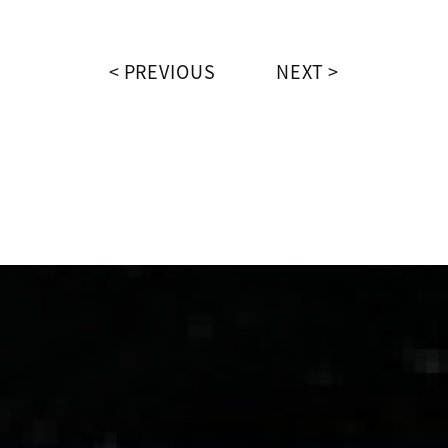
PREVIOUS
NEXT