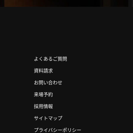
よくあるご質問
資料請求
お問い合わせ
来場予約
採用情報
サイトマップ
プライバシーポリシー