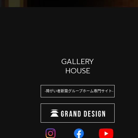
GALLERY
HOUSE
障がい者新築グループホーム専門サイト