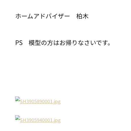
ホームアドバイザー 柏木
PS 模型の方はお帰りなさいです。