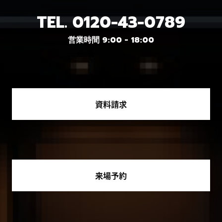
TEL.
0120-43-0789
営業時間 9:00 - 18:00
資料請求
来場予約