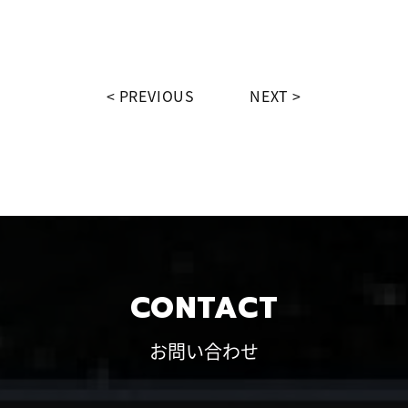
PREVIOUS
NEXT
CONTACT
お問い合わせ