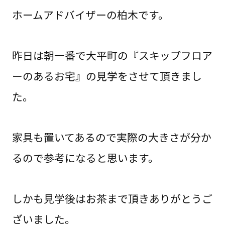
ホームアドバイザーの柏木です。
昨日は朝一番で大平町の『スキップフロア
ーのあるお宅』の見学をさせて頂きまし
た。
家具も置いてあるので実際の大きさが分か
るので参考になると思います。
しかも見学後はお茶まで頂きありがとうご
ざいました。