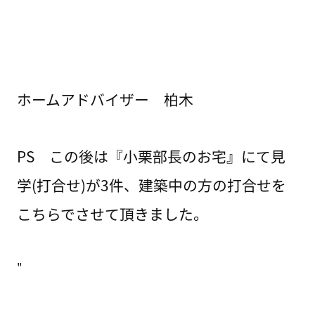
ホームアドバイザー 柏木
PS この後は『小栗部長のお宅』にて見
学(打合せ)が3件、建築中の方の打合せを
こちらでさせて頂きました。
"