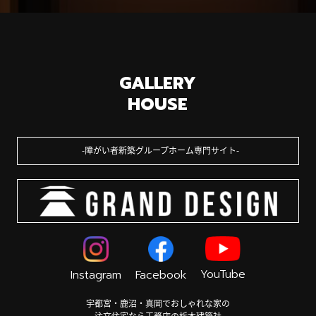
GALLERY
HOUSE
障がい者新築グループホーム専門サイト
YouTube
Instagram
Facebook
宇都宮・鹿沼・真岡でおしゃれな家の
注文住宅なら工務店の栃木建築社