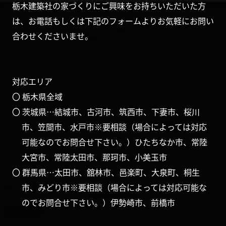
栃木建築社の家づくりにご興味をお持ちいただいた方
は、お電話もしくは下記のフォームよりお気軽にお問い
合わせくださいませ。
対応エリア
〇 栃木県全域
〇 茨城県…結城市、古河市、筑西市、下妻市、桜川
市、笠間市、水戸市※要相談（場合によっては対応
可能なのでお問合せ下さい。）ひたちなか市、常陸
大宮市、常陸太田市、那珂市、小美玉市
〇 群馬県…太田市、舘林市、邑楽町、大泉町、桐生
市、みどり市※要相談（場合によっては対応可能な
のでお問合せ下さい。）伊勢崎市、前橋市