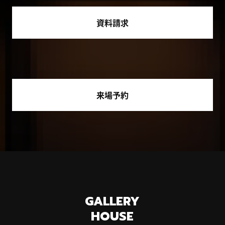
資料請求
来場予約
GALLERY
HOUSE