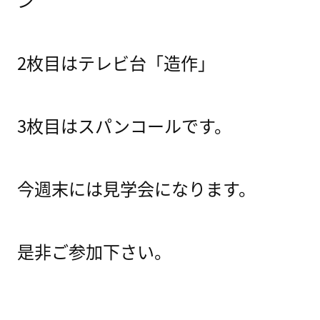
2枚目はテレビ台「造作」
3枚目はスパンコールです。
今週末には見学会になります。
是非ご参加下さい。