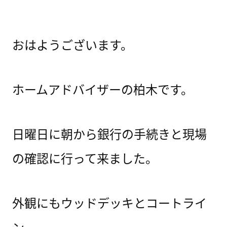
おはようございます。
ホームアドバイザーの柏木です。
日曜日に朝から銀行の手続きと現場
の確認に行って来ました。
外観にもウッドデッキとコートライ
ン