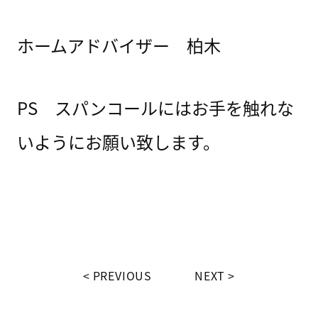
ホームアドバイザー 柏木
PS スパンコールにはお手を触れな
いようにお願い致します。
PREVIOUS
NEXT