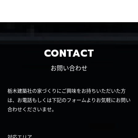
CONTACT
お問い合わせ
栃木建築社の家づくりにご興味をお持ちいただいた方
は、お電話もしくは下記のフォームよりお気軽にお問い
合わせくださいませ。
対応エリア