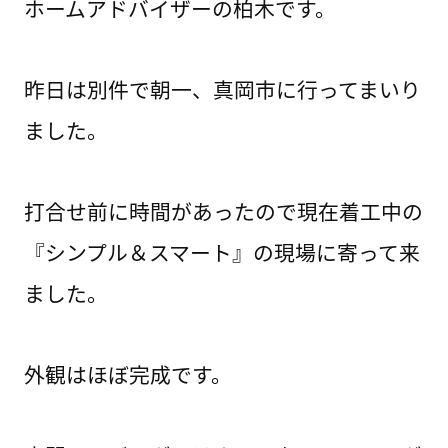
ホームアドバイザーの柏木です。
昨日は別件で朝一、真岡市に行ってまいり
ました。
打合せ前に時間があったので現在着工中の
『シンプル＆スマート』の現場に寄って来
ました。
外観はほぼ完成です。