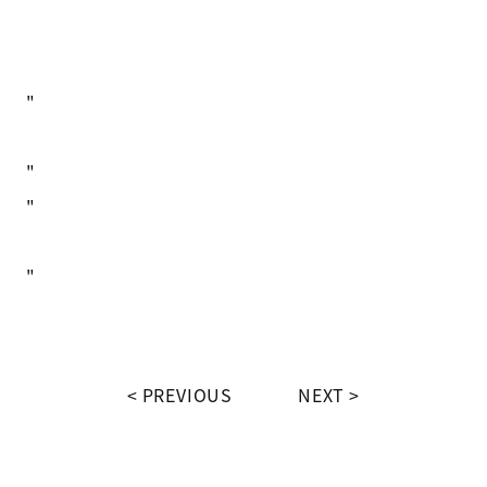
"
"
"
"
PREVIOUS
NEXT