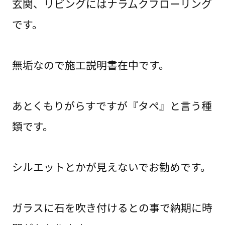
玄関、リビングにはナラムクフローリング
です。
無垢なので施工説明書在中です。
あとくもりがらすですが『タペ』と言う種
類です。
シルエットとかが見えないでお勧めです。
ガラスに石を吹き付けるとの事で納期に時