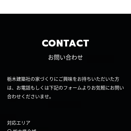
CONTACT
お問い合わせ
栃木建築社の家づくりにご興味をお持ちいただいた方
は、お電話もしくは下記のフォームよりお気軽にお問い
合わせくださいませ。
対応エリア