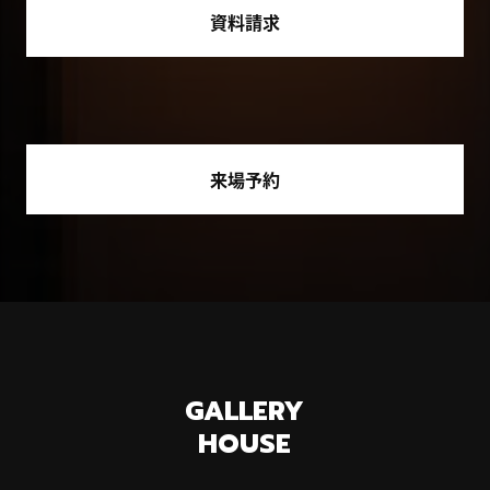
資料請求
来場予約
GALLERY
HOUSE