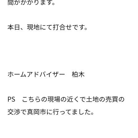
間がかかります。
本日、現地にて打合せです。
ホームアドバイザー 柏木
PS こちらの現場の近くで土地の売買の
交渉で真岡市に行ってました。