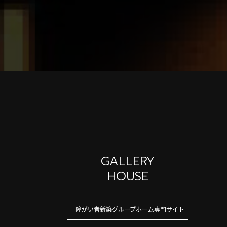
GALLERY
HOUSE
障がい者新築グループホーム専門サイト