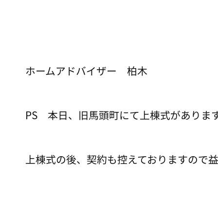
ホームアドバイザー 柏木
PS 本日、旧馬頭町にて上棟式がありま
上棟式の後、契約も控えておりますので