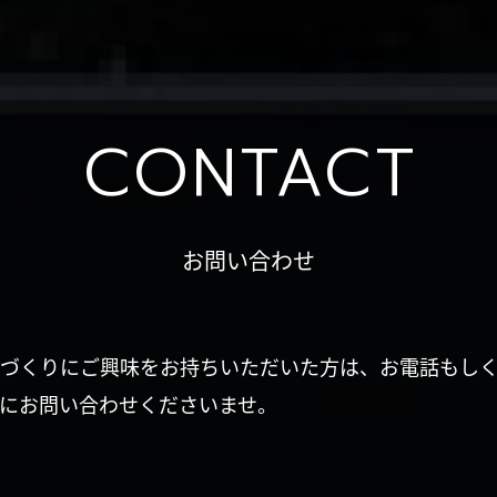
CONTACT
お問い合わせ
づくりにご興味をお持ちいただいた方は、お電話もし
にお問い合わせくださいませ。