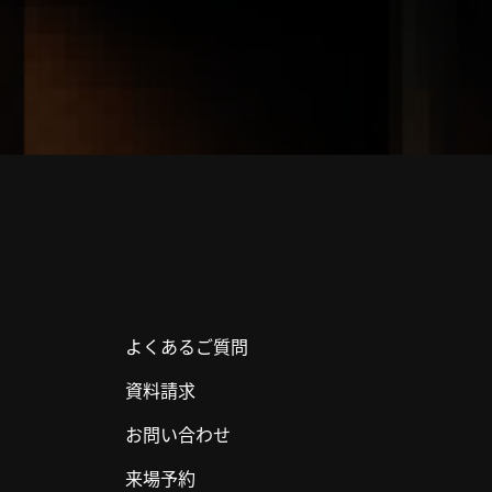
よくあるご質問
資料請求
お問い合わせ
来場予約