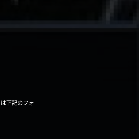
くは下記のフォ