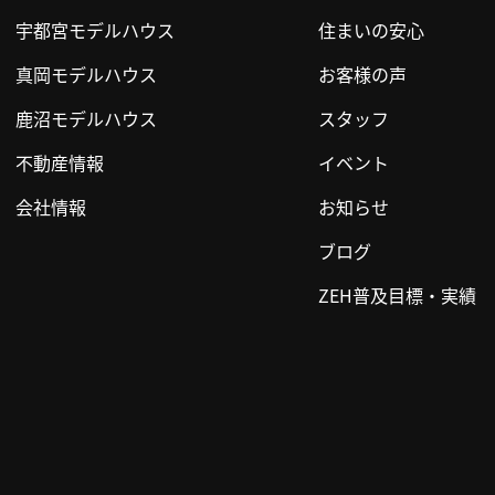
宇都宮モデルハウス
住まいの安心
真岡モデルハウス
お客様の声
鹿沼モデルハウス
スタッフ
不動産情報
イベント
会社情報
お知らせ
ブログ
ZEH普及目標・実績