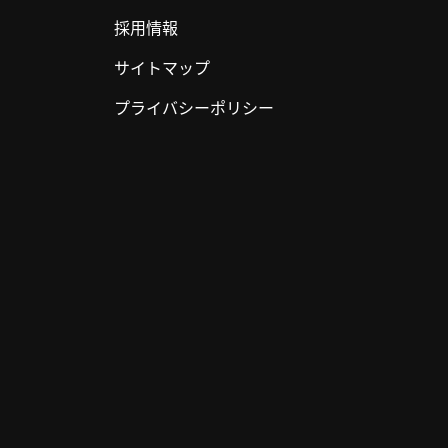
採用情報
サイトマップ
プライバシーポリシー