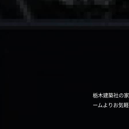
栃木建築社の家
ームよりお気軽