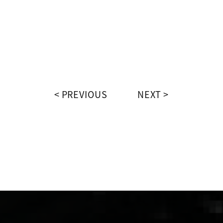
PREVIOUS
NEXT