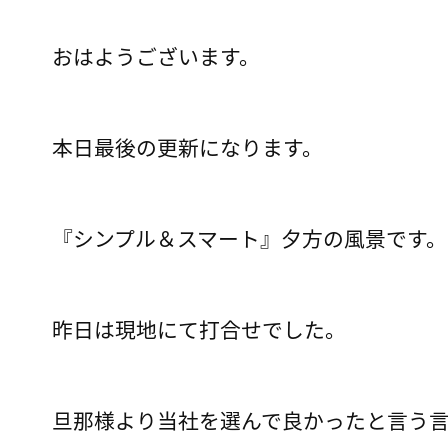
おはようございます。
本日最後の更新になります。
『シンプル＆スマート』夕方の風景です。
昨日は現地にて打合せでした。
旦那様より当社を選んで良かったと言う