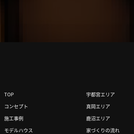
TOP
宇都宮エリア
コンセプト
真岡エリア
施工事例
鹿沼エリア
モデルハウス
家づくりの流れ