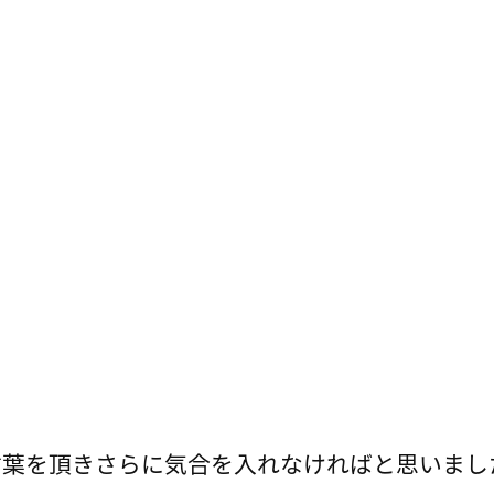
言葉を頂きさらに気合を入れなければと思いまし