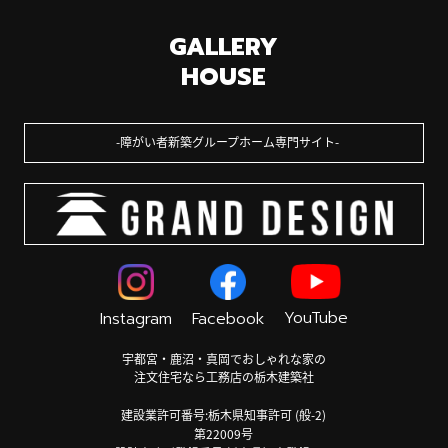
GALLERY
HOUSE
障がい者新築グループホーム専門サイト
YouTube
Instagram
Facebook
宇都宮・鹿沼・真岡でおしゃれな家の
注文住宅なら工務店の栃木建築社
建設業許可番号:栃木県知事許可 (般-2)
第22009号