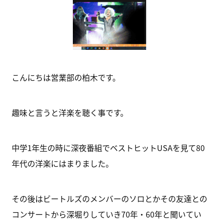
こんにちは営業部の柏木です。
趣味と言うと洋楽を聴く事です。
中学1年生の時に深夜番組でベストヒットUSAを見て80
年代の洋楽にはまりました。
その後はビートルズのメンバーのソロとかその友達との
コンサートから深堀りしていき70年・60年と聞いてい