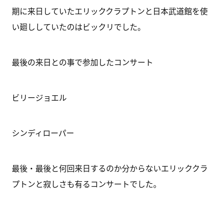
期に来日していたエリッククラプトンと日本武道館を使
い廻ししていたのはビックリでした。
最後の来日との事で参加したコンサート
ビリージョエル
シンディローパー
最後・最後と何回来日するのか分からないエリッククラ
プトンと寂しさも有るコンサートでした。