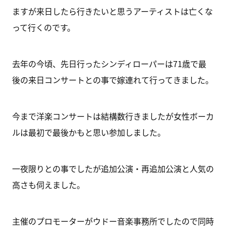
ますが来日したら行きたいと思うアーティストは亡くな
って行くのです。
去年の今頃、先日行ったシンディローパーは71歳で最
後の来日コンサートとの事で嫁連れて行ってきました。
今まで洋楽コンサートは結構数行きましたが女性ボーカ
ルは最初で最後かもと思い参加しました。
一夜限りとの事でしたが追加公演・再追加公演と人気の
高さも伺えました。
主催のプロモーターがウドー音楽事務所でしたので同時