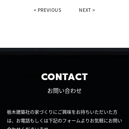
PREVIOUS
NEXT
CONTACT
お問い合わせ
栃木建築社の家づくりにご興味をお持ちいただいた方
は、お電話もしくは下記のフォームよりお気軽にお問い