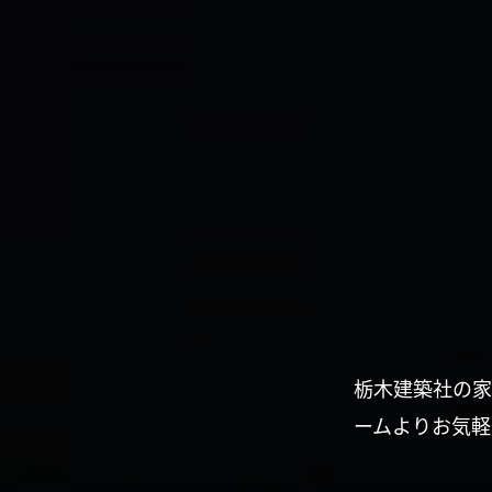
栃木建築社の家
ームよりお気軽