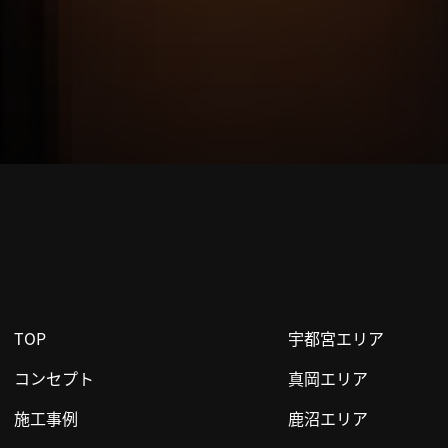
TOP
宇都宮エリア
コンセプト
真岡エリア
施工事例
鹿沼エリア