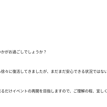
いかがお過ごしでしょうか？
も徐々に復活してきましたが、まだまだ安心できる状況ではな
来るだけイベントの再開を目指しますので、ご理解の程、宜し