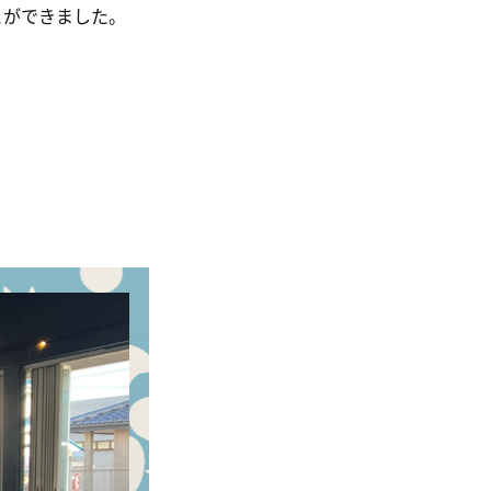
とができました。