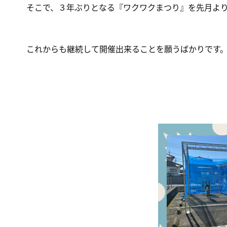
そこで、３年ぶりとなる『ワクワクまつり』を先月よ
これからも継続して開催出来ることを願うばかりです