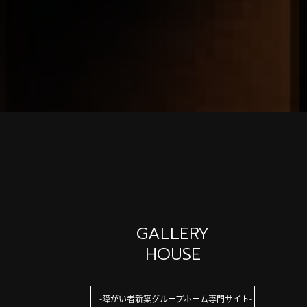
GALLERY
HOUSE
障がい者新築グループホーム専門サイト