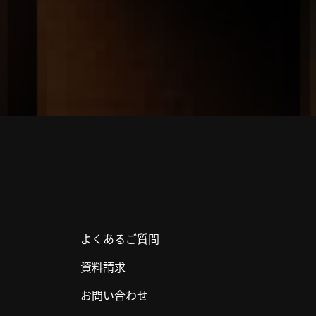
よくあるご質問
資料請求
お問い合わせ