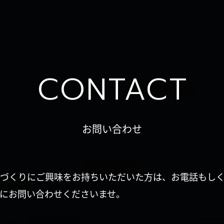
CONTACT
お問い合わせ
づくりにご興味をお持ちいただいた方は、お電話もし
にお問い合わせくださいませ。