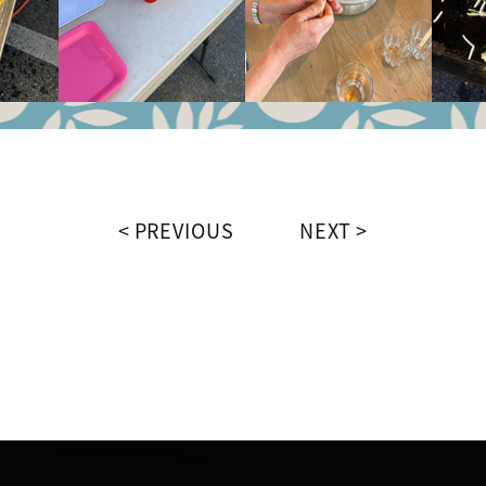
PREVIOUS
NEXT