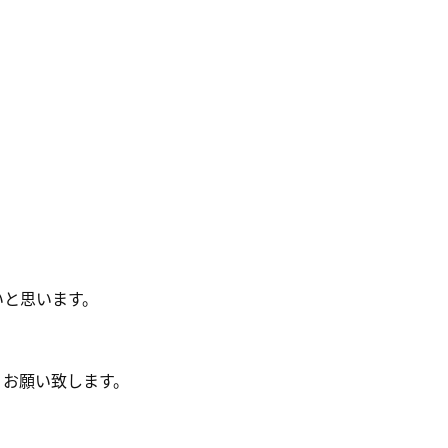
いと思います。
くお願い致します。