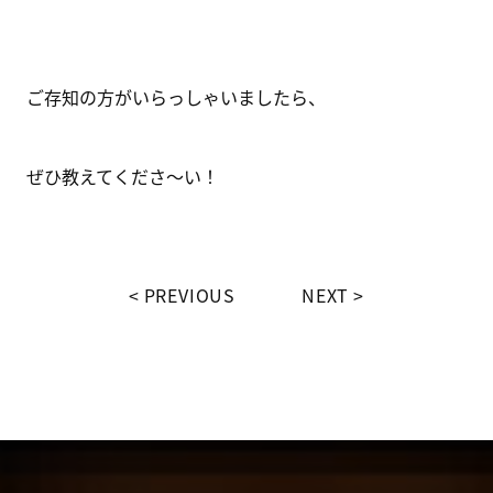
ご存知の方がいらっしゃいましたら、
ぜひ教えてくださ～い！
PREVIOUS
NEXT