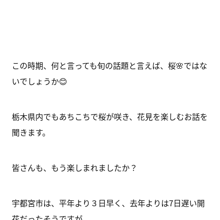
この時期、何と言っても旬の話題と言えば、桜🌸ではな
いでしょうか😊
栃木県内でもあちこちで桜が咲き、花見を楽しむお話を
聞きます。
皆さんも、もう楽しまれましたか？
宇都宮市は、平年より３日早く、去年よりは7日遅い開
花だったそうですが、