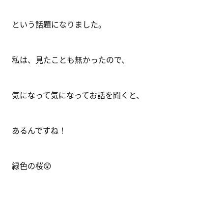
という話題になりました。
私は、見たことも無かったので、
気になって気になってお話を聞くと、
あるんですね！
緑色の桜😲