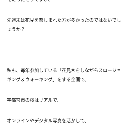
先週末は花見を楽しまれた方が多かったのではないでし
ょうか？
私も、毎年参加している「花見🌸をしながらスロージョ
ギング＆ウォーキング」をする企画で、
宇都宮市の桜はリアルで、
オンラインやデジタル写真を活かして、