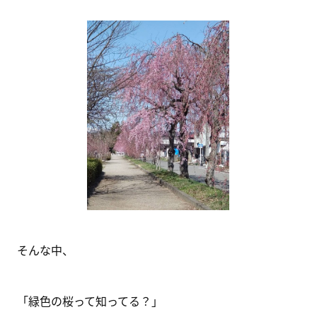
そんな中、
「緑色の桜って知ってる？」