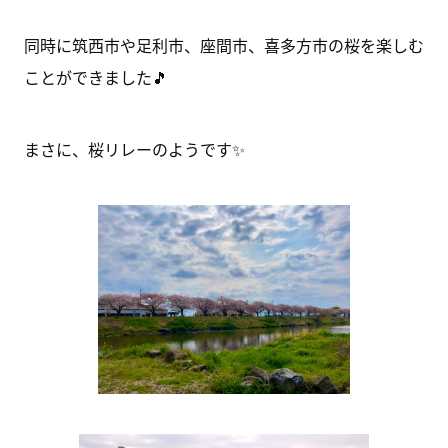
同時に筑西市や足利市、座間市、喜多方市の桜を楽しむ
ことができました🎵
まさに、桜リレーのようです✨