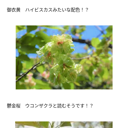
御衣黄 ハイビスカスみたいな配色！？
鬱金桜 ウコンザクラと読むそうです！？