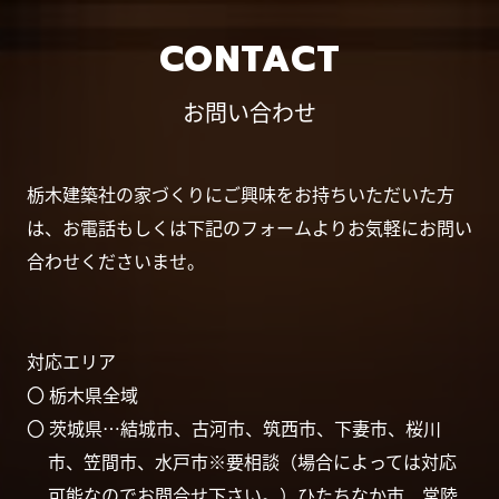
CONTACT
お問い合わせ
栃木建築社の家づくりにご興味をお持ちいただいた方
は、お電話もしくは下記のフォームよりお気軽にお問い
合わせくださいませ。
対応エリア
〇 栃木県全域
〇 茨城県…結城市、古河市、筑西市、下妻市、桜川
市、笠間市、水戸市※要相談（場合によっては対応
可能なのでお問合せ下さい。）ひたちなか市、常陸