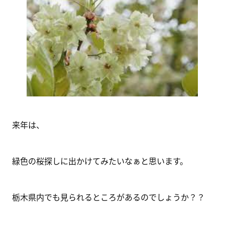
来年は、
緑色の桜探しに出かけてみたいなぁと思います。
栃木県内でも見られるところがあるのでしょうか？？