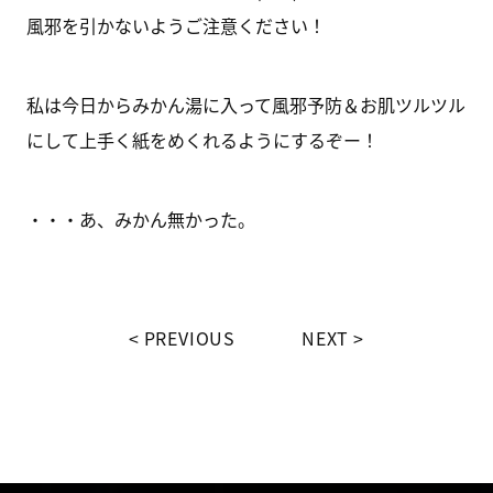
風邪を引かないようご注意ください！
私は今日からみかん湯に入って風邪予防＆お肌ツルツル
にして上手く紙をめくれるようにするぞー！
・・・あ、みかん無かった。
PREVIOUS
NEXT