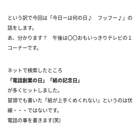
という訳で今回は「今日ーは何の日♪ フッフー♪」の
話をします。
あ、分かります？ 午後は〇〇おもいっきりテレビの１
コーナーです。
ネットで検索したところ
「電話創業の日」「紙の記念日」
が多くヒットしました。
冒頭でも書いた「紙が上手くめくれない」というのは伏
線・・・ではないです。
電話の事を書きます(笑)