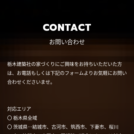
CONTACT
お問い合わせ
栃木建築社の家づくりにご興味をお持ちいただいた方
は、お電話もしくは下記のフォームよりお気軽にお問い
合わせくださいませ。
対応エリア
〇 栃木県全域
〇 茨城県…結城市、古河市、筑西市、下妻市、桜川