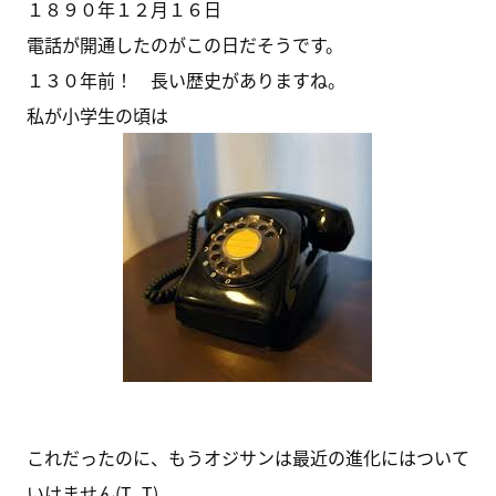
１８９０年１２月１６日
電話が開通したのがこの日だそうです。
１３０年前！ 長い歴史がありますね。
私が小学生の頃は
これだったのに、もうオジサンは最近の進化にはついて
いけません(T_T)