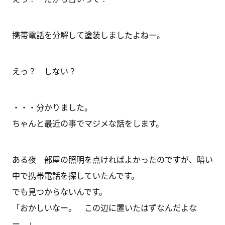
携帯電話を分解して塗装しましたよねー。
えっ？ しない？
・・・分かりました。
ちゃんと最近の事でマジメな話をします。
ある夜 部屋の照明を点ければよかったのですが、暗い
中で携帯電話を探していたんです。
でも見つからないんです。
「おかしいなー。 この辺に置いたはずなんだよな
ー。」