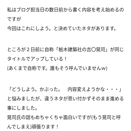
私はブログ担当日の数日前から書く内容を考え始めるの
ですが
今回はこれにしよう。と決めていたネタがあります。
ところが２日前に自称「栃木建築社の吉〇晃司」が同じ
タイトルでアップしている！
(あくまで自称です。誰もそう呼んでいませんｗ)
「どうしよう。かぶった。 内容変えようかな・・・」
と悩みましたが、違うネタが思い付かずそのまま進める
事にしました。
晃司氏の話もめちゃくちゃ面白いですが(もう晃司と呼
んでしまえ)頑張ります！