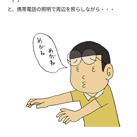
と、携帯電話の照明で周辺を照らしながら・・・