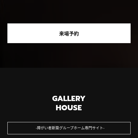
来場予約
GALLERY
HOUSE
障がい者新築グループホーム専門サイト