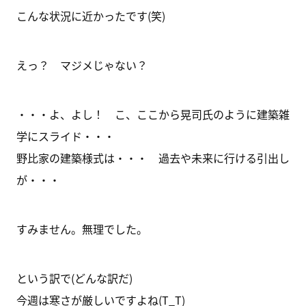
こんな状況に近かったです(笑)
えっ？ マジメじゃない？
・・・よ、よし！ こ、ここから晃司氏のように建築雑
学にスライド・・・
野比家の建築様式は・・・ 過去や未来に行ける引出し
が・・・
すみません。無理でした。
という訳で(どんな訳だ)
今週は寒さが厳しいですよね(T_T)