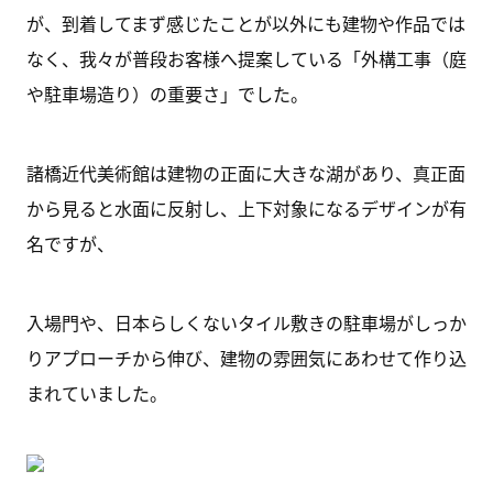
が、到着してまず感じたことが以外にも建物や作品では
なく、我々が普段お客様へ提案している「外構工事（庭
や駐車場造り）の重要さ」でした。
諸橋近代美術館は建物の正面に大きな湖があり、真正面
から見ると水面に反射し、上下対象になるデザインが有
名ですが、
入場門や、日本らしくないタイル敷きの駐車場がしっか
りアプローチから伸び、建物の雰囲気にあわせて作り込
まれていました。