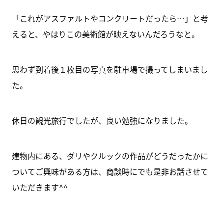
「これがアスファルトやコンクリートだったら…」と考
えると、やはりこの美術館が映えないんだろうなと。
思わず到着後１枚目の写真を駐車場で撮ってしまいまし
た。
休日の観光旅行でしたが、良い勉強になりました。
建物内にある、ダリやクルックの作品がどうだったかに
ついてご興味がある方は、商談時にでも是非お話させて
いただきます^^