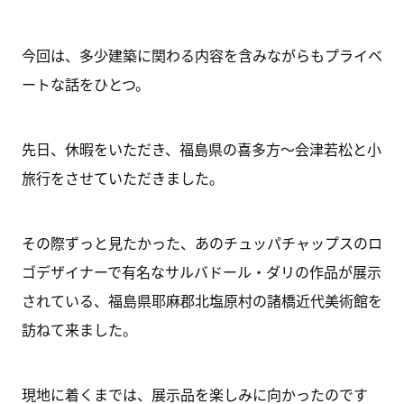
今回は、多少建築に関わる内容を含みながらもプライベ
ートな話をひとつ。
先日、休暇をいただき、福島県の喜多方～会津若松と小
旅行をさせていただきました。
その際ずっと見たかった、あのチュッパチャップスのロ
ゴデザイナーで有名なサルバドール・ダリの作品が展示
されている、福島県耶麻郡北塩原村の諸橋近代美術館を
訪ねて来ました。
現地に着くまでは、展示品を楽しみに向かったのです