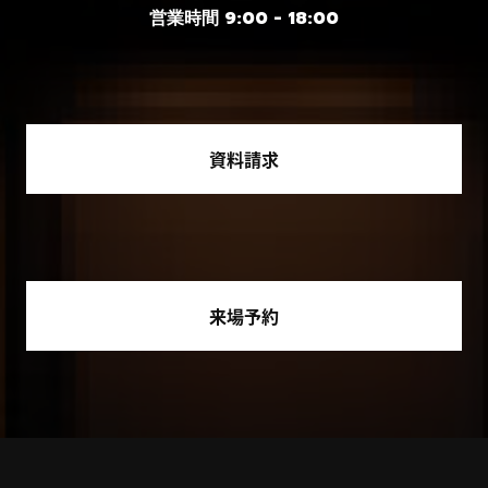
営業時間 9:00 - 18:00
資料請求
来場予約