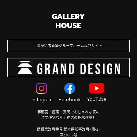
GALLERY
HOUSE
障がい者新築グループホーム専門サイト
YouTube
Instagram
Facebook
宇都宮・鹿沼・真岡でおしゃれな家の
注文住宅なら工務店の栃木建築社
建設業許可番号:栃木県知事許可 (般-2)
第22009号