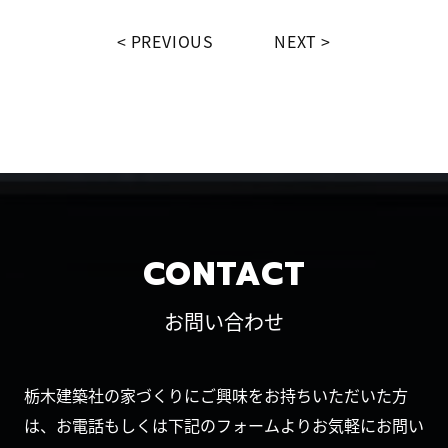
PREVIOUS
NEXT
CONTACT
お問い合わせ
栃木建築社の家づくりにご興味をお持ちいただいた方
は、お電話もしくは下記のフォームよりお気軽にお問い