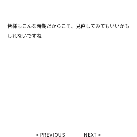
皆様もこんな時期だからこそ、見直してみてもいいかも
しれないですね！
PREVIOUS
NEXT