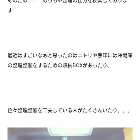
そのため！！ めっちゃ整理の仕方を検索しておりま
す！
最近はすごいなぁと思ったのはニトリや無印には冷蔵庫
の整理整頓をするための収納BOXがあったり、
色々整理整頓を工夫している人がたくさんいたり。。。