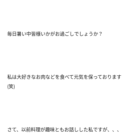
毎日暑い中皆様いかがお過ごしでしょうか？
私は大好きなお肉などを食べて元気を保っております
(笑)
さて、以前料理が趣味ともお話しした私ですが、、、