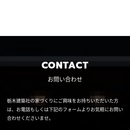
CONTACT
お問い合わせ
栃木建築社の家づくりにご興味をお持ちいただいた方
は、お電話もしくは下記のフォームよりお気軽にお問い
合わせくださいませ。