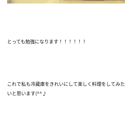
とっても勉強になります！！！！！！
これで私も冷蔵庫をきれいにして楽しく料理をしてみた
いと思います(^^♪