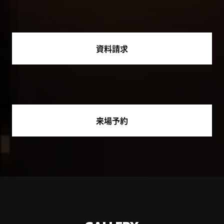
資料請求
来場予約