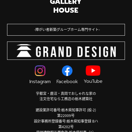
GALLERY
HOUSE
障がい者新築グループホーム専門サイト
YouTube
Instagram
Facebook
宇都宮・鹿沼・真岡でおしゃれな家の
注文住宅なら工務店の栃木建築社
建設業許可番号:栃木県知事許可 (般-2)
第22009号
設計事務所登録番号:栃木県知事登録 Bハ
第4202号