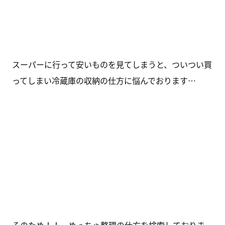
スーパーに行って安いものを見てしまうと、ついつい買
ってしまい冷蔵庫の収納の仕方に悩んでおります…