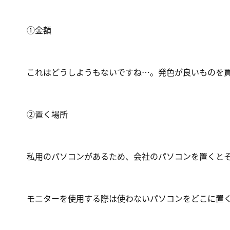
①金額
これはどうしようもないですね…。発色が良いものを買
②置く場所
私用のパソコンがあるため、会社のパソコンを置くと
モニターを使用する際は使わないパソコンをどこに置