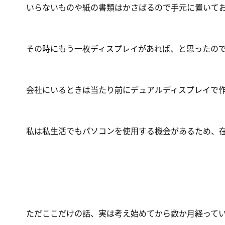
いらないものや紙の書類はかさばるので手元に置いてお
その時にもう一枚ディスプレイがあれば、と思ったの
会社にいるときは当たり前にデュアルディスプレイで
私は私生活でもパソコンを使用する機会があるため、
ただここだけの話、実は考え始めてから数か月経って