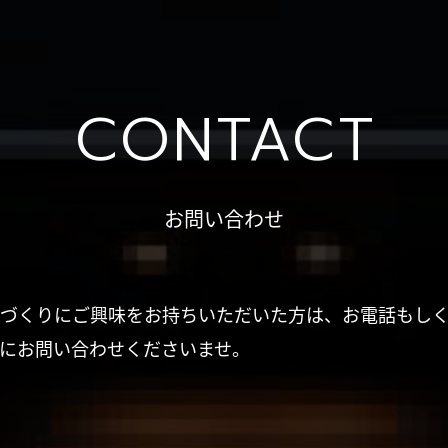
CONTACT
お問い合わせ
づくりにご興味をお持ちいただいた方は、お電話もし
にお問い合わせくださいませ。