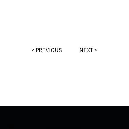
PREVIOUS
NEXT