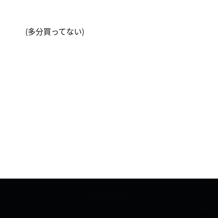
(多分買ってない)