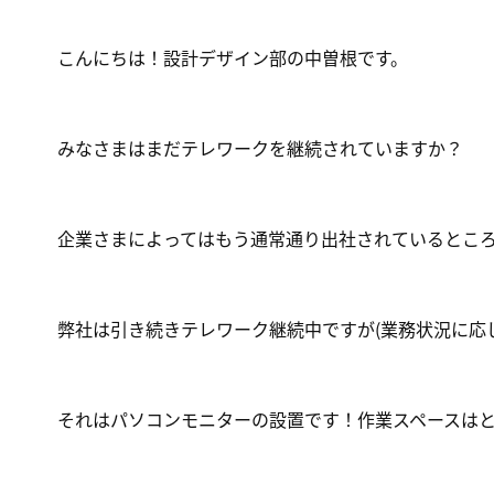
こんにちは！設計デザイン部の中曽根です。
みなさまはまだテレワークを継続されていますか？
企業さまによってはもう通常通り出社されているとこ
弊社は引き続きテレワーク継続中ですが(業務状況に応
それはパソコンモニターの設置です！作業スペースは