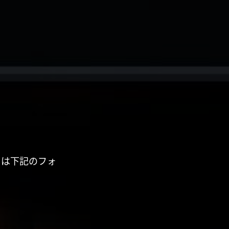
くは下記のフォ