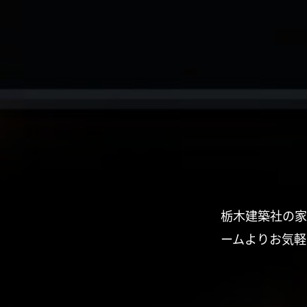
栃木建築社の家
ームよりお気軽