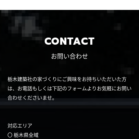
CONTACT
お問い合わせ
栃木建築社の家づくりにご興味をお持ちいただいた方
は、お電話もしくは下記のフォームよりお気軽にお問い
合わせくださいませ。
対応エリア
〇 栃木県全域