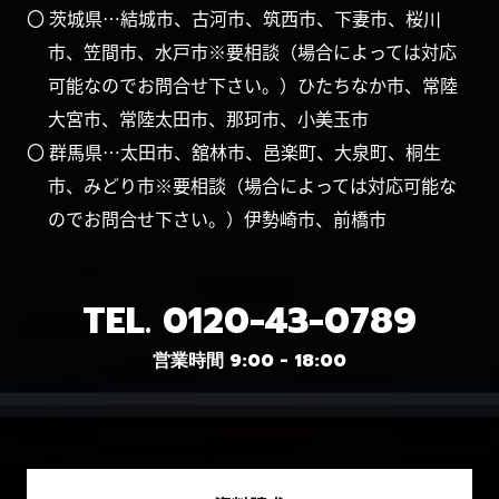
〇 茨城県…結城市、古河市、筑西市、下妻市、桜川
市、笠間市、水戸市※要相談（場合によっては対応
可能なのでお問合せ下さい。）ひたちなか市、常陸
大宮市、常陸太田市、那珂市、小美玉市
〇 群馬県…太田市、舘林市、邑楽町、大泉町、桐生
市、みどり市※要相談（場合によっては対応可能な
のでお問合せ下さい。）伊勢崎市、前橋市
TEL.
0120-43-0789
営業時間 9:00 - 18:00