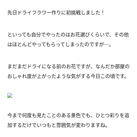
先日ドライフラワー作りに初挑戦しました！
といっても自分でやったのはお花選びくらいで、その他
はほとんどやってもらってしまったのですが…。
まだまだドライになる前のお花ですが、なんだか部屋の
おしゃれ度が上がったような気がする今日この頃です。
今まで何度も見たことのある景色でも、ひとつ彩りを追
加するだけでいつもと雰囲気が変わりますね。