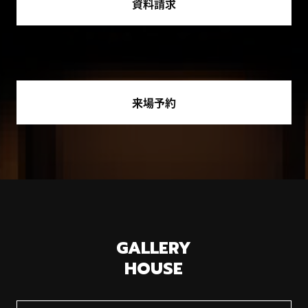
資料請求
来場予約
GALLERY
HOUSE