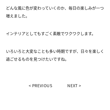
どんな風に色が変わっていくのか、毎日の楽しみが一つ
増えました。
インテリアとしてもすごく素敵でワクワクします。
いろいろと大変なことも多い時期ですが、日々を楽しく
過ごせるものを見つけたいですね。
PREVIOUS
NEXT