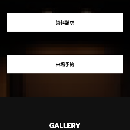
資料請求
来場予約
GALLERY