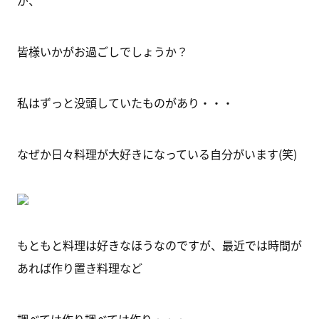
が、
皆様いかがお過ごしでしょうか？
私はずっと没頭していたものがあり・・・
なぜか日々料理が大好きになっている自分がいます(笑)
もともと料理は好きなほうなのですが、最近では時間が
あれば作り置き料理など