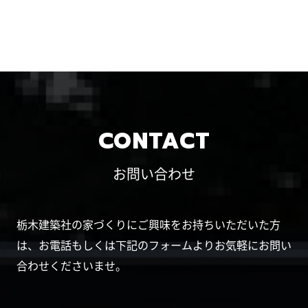
CONTACT
お問い合わせ
栃木建築社の家づくりにご興味をお持ちいただいた方
は、お電話もしくは下記のフォームよりお気軽にお問い
合わせくださいませ。