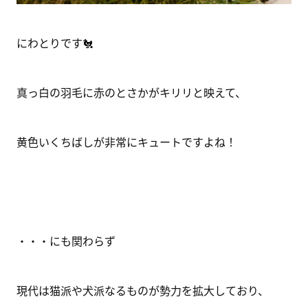
にわとりです🐔
真っ白の羽毛に赤のとさかがキリリと映えて、
黄色いくちばしが非常にキュートですよね！
・・・にも関わらず
現代は猫派や犬派なるものが勢力を拡大しており、