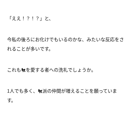
「ええ！？！？」と、
今私の後ろにお化けでもいるのかな、みたいな反応をさ
れることが多いです。
これも🐔を愛する者への洗礼でしょうか。
1人でも多く、🐔派の仲間が増えることを願っていま
す。