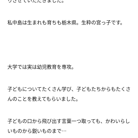
りさせていただきました。
私中島は生まれも育ちも栃木県。生粋の宮っ子です。
大学では実は幼児教育を専攻。
子どもについてたくさん学び、子どもたちからもたくさ
んのことを教えてもらいました。
子どもの口から飛び出す言葉一つ取っても、かわいらし
いものから鋭いものまで…