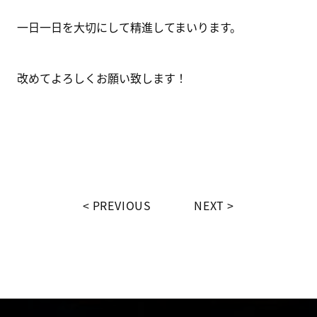
一日一日を大切にして精進してまいります。
改めてよろしくお願い致します！
PREVIOUS
NEXT