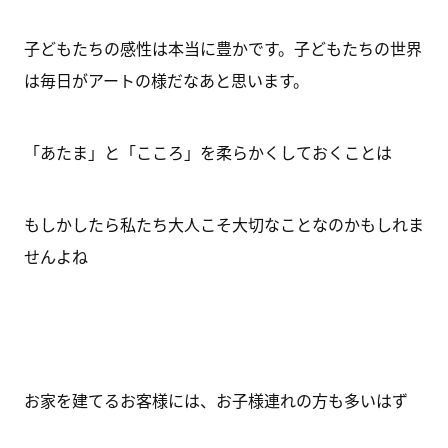
子どもたちの感性は本当に豊かです。子どもたちの世界
は毎日がアートの様だなあと思います。
「あたま」と「こころ」を柔らかくしておくことは
もしかしたら私たち大人こそ大切なことなのかもしれま
せんよね
お家を建てるお客様には、お子様連れの方も多いはず