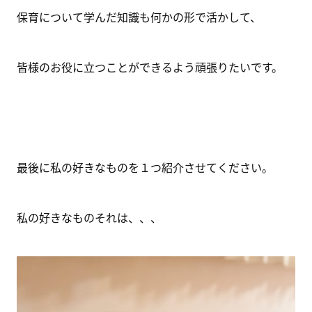
保育について学んだ知識も何かの形で活かして、
皆様のお役に立つことができるよう頑張りたいです。
最後に私の好きなものを１つ紹介させてください。
私の好きなものそれは、、、