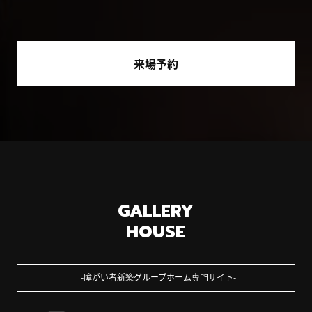
来場予約
GALLERY
HOUSE
障がい者新築グループホーム専門サイト