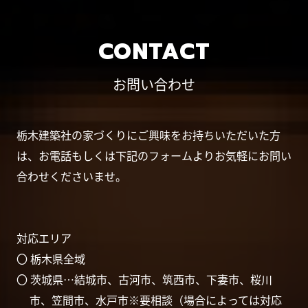
CONTACT
お問い合わせ
栃木建築社の家づくりにご興味をお持ちいただいた方
は、お電話もしくは下記のフォームよりお気軽にお問い
合わせくださいませ。
対応エリア
〇 栃木県全域
〇 茨城県…結城市、古河市、筑西市、下妻市、桜川
市、笠間市、水戸市※要相談（場合によっては対応