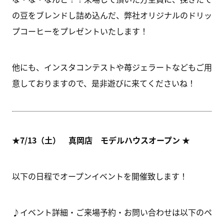
の豆をブレンドし詰め込んだ、弊社オリジナルのドリッ
プコーヒーをプレゼントいたします！
他にも、インスタコンテストや苺ジェラートなどもご用
意しておりますので、是非遊びに来てくださいね！
★7/13（土） 真岡店 モデルハウスオープン
★
以下の日程でオープンイベントを開催致します！
♪イベント詳細・ご来場予約・お問い合わせは以下のペ