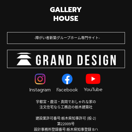
GALLERY
HOUSE
障がい者新築グループホーム専門サイト
YouTube
Instagram
Facebook
宇都宮・鹿沼・真岡でおしゃれな家の
注文住宅なら工務店の栃木建築社
建設業許可番号:栃木県知事許可 (般-2)
第22009号
設計事務所登録番号:栃木県知事登録 Bハ