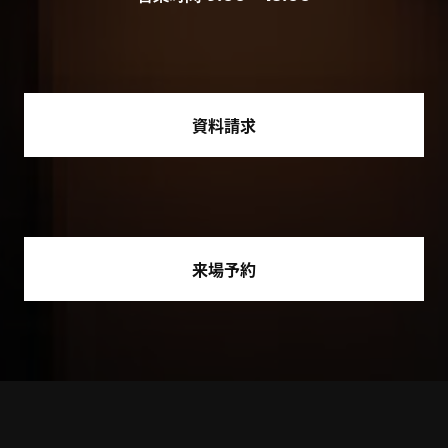
資料請求
来場予約