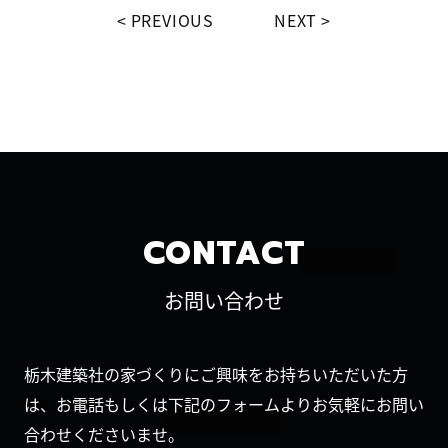
PREVIOUS
NEXT
CONTACT
お問い合わせ
栃木建築社の家づくりにご興味をお持ちいただいた方
は、お電話もしくは下記のフォームよりお気軽にお問い
合わせくださいませ。