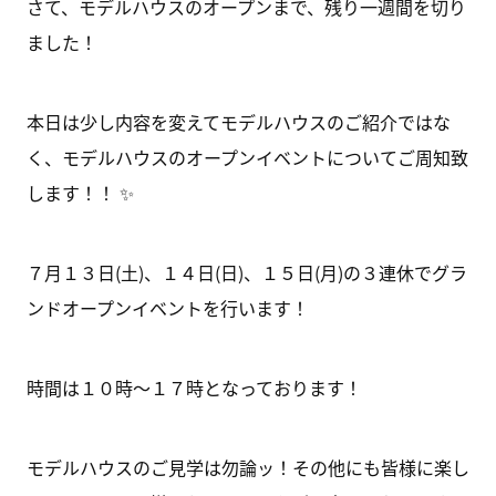
さて、モデルハウスのオープンまで、残り一週間を切り
ました！
本日は少し内容を変えてモデルハウスのご紹介ではな
く、モデルハウスのオープンイベントについてご周知致
します！！ ✨
７月１３日(土)、１４日(日)、１５日(月)の３連休でグラ
ンドオープンイベントを行います！
時間は１０時～１７時となっております！
モデルハウスのご見学は勿論ッ！その他にも皆様に楽し