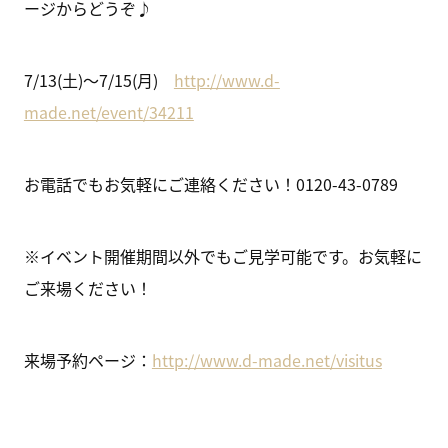
ージからどうぞ♪
7/13(土)～7/15(月)
http://www.d-
made.net/event/34211
お電話でもお気軽にご連絡ください！0120-43-0789
※イベント開催期間以外でもご見学可能です。お気軽に
ご来場ください！
来場予約ページ：
http://www.d-made.net/visitus