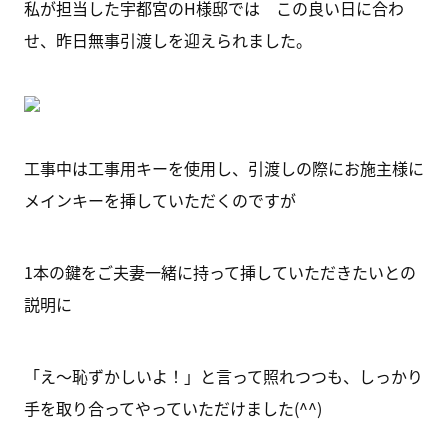
私が担当した宇都宮のH様邸では この良い日に合わ
せ、昨日無事引渡しを迎えられました。
工事中は工事用キーを使用し、引渡しの際にお施主様に
メインキーを挿していただくのですが
1本の鍵をご夫妻一緒に持って挿していただきたいとの
説明に
「え～恥ずかしいよ！」と言って照れつつも、しっかり
手を取り合ってやっていただけました(^^)