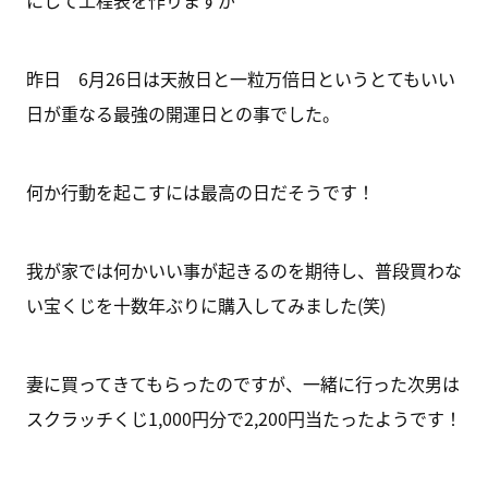
にして工程表を作りますが
昨日 6月26日は天赦日と一粒万倍日というとてもいい
日が重なる最強の開運日との事でした。
何か行動を起こすには最高の日だそうです！
我が家では何かいい事が起きるのを期待し、普段買わな
い宝くじを十数年ぶりに購入してみました(笑)
妻に買ってきてもらったのですが、一緒に行った次男は
スクラッチくじ1,000円分で2,200円当たったようです！