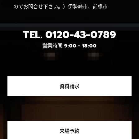
のでお問合せ下さい。）伊勢崎市、前橋市
TEL.
0120-43-0789
営業時間 9:00 - 18:00
資料請求
来場予約