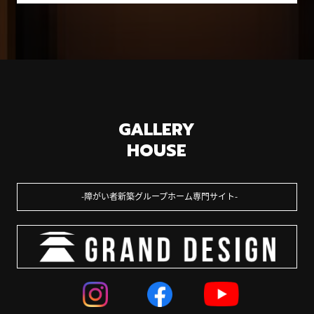
GALLERY
HOUSE
障がい者新築グループホーム専門サイト