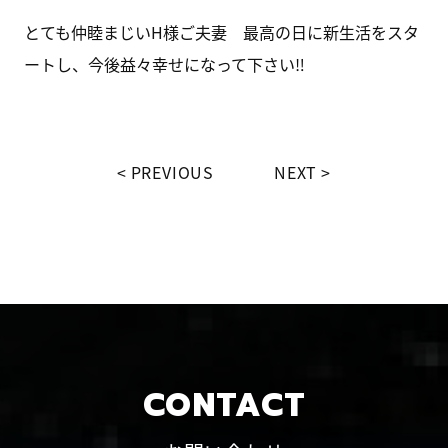
とても仲睦まじいH様ご夫妻 最高の日に新生活をスタ
ートし、今後益々幸せになって下さい‼
PREVIOUS
NEXT
CONTACT