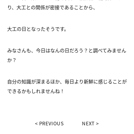
り、大工との関係が密接であることから、
大工の日となったそうです。
みなさんも、今日はなんの日だろう？と調べてみません
か？
自分の知識が深まるほか、毎日より新鮮に感じることが
できるかもしれませんね！
PREVIOUS
NEXT