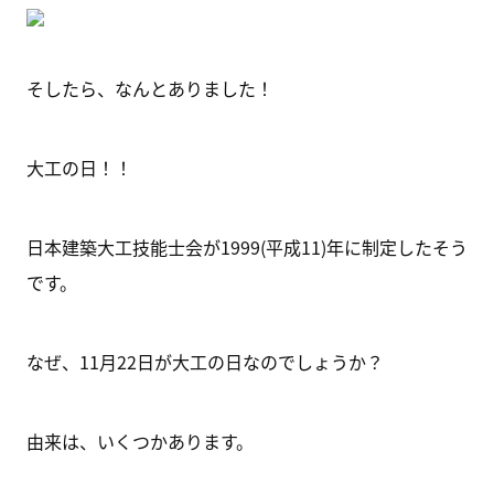
そしたら、なんとありました！
大工の日！！
日本建築大工技能士会が1999(平成11)年に制定したそう
です。
なぜ、11月22日が大工の日なのでしょうか？
由来は、いくつかあります。