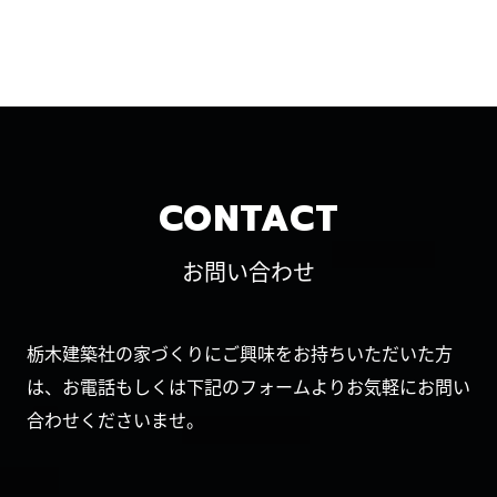
CONTACT
お問い合わせ
栃木建築社の家づくりにご興味をお持ちいただいた方
は、お電話もしくは下記のフォームよりお気軽にお問い
合わせくださいませ。