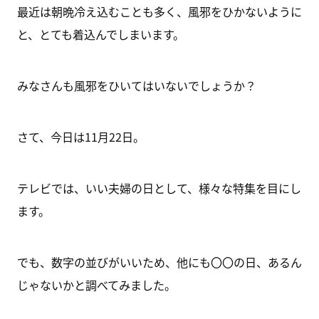
最近は朝晩冷え込むことも多く、風邪をひかないように
と、とても着込んでしまいます。
みなさんも風邪をひいてはいないでしょうか？
さて、今日は11月22日。
テレビでは、いい夫婦の日として、様々な特集を目にし
ます。
でも、数字の並びがいいため、他にも〇〇の日、あるん
じゃないかと調べてみました。