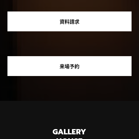
資料請求
来場予約
GALLERY