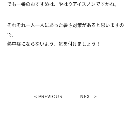
でも一番のおすすめは、やはりアイスノンですかね。
それぞれ一人一人にあった暑さ対策があると思いますの
で、
熱中症にならないよう、気を付けましょう！
PREVIOUS
NEXT