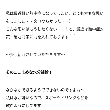
私は最近軽い熱中症になってしまい、とても大変な思い
をしました・・😢（つらかった・・）
こんな思いはもうしたくない・・！と、最近は熱中症対
策・暑さ対策に力を入れております＾＾
～少し紹介させていただきます～
その1.こまめな水分補給！
なかなかできるようでできないのですよね～
私は水が嫌いなので、スポーツドリンクなどを
飲むようにしてます！