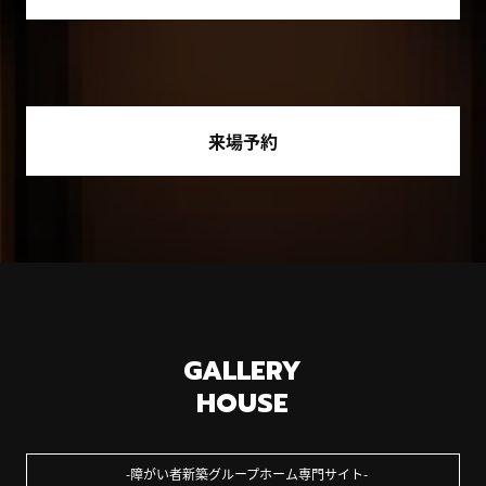
来場予約
GALLERY
HOUSE
障がい者新築グループホーム専門サイト