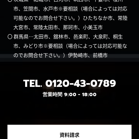
市、笠間市、水戸市※要相談（場合によっては対応
可能なのでお問合せ下さい。）ひたちなか市、常陸
大宮市、常陸太田市、那珂市、小美玉市
〇 群馬県…太田市、舘林市、邑楽町、大泉町、桐生
市、みどり市※要相談（場合によっては対応可能な
のでお問合せ下さい。）伊勢崎市、前橋市
TEL.
0120-43-0789
営業時間 9:00 - 18:00
資料請求