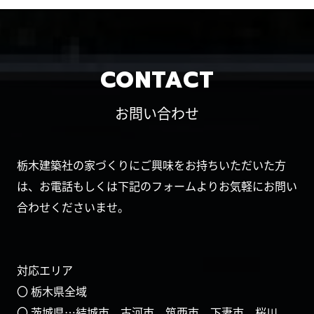
CONTACT
お問い合わせ
栃木建築社の家づくりにご興味をお持ちいただいた方
は、お電話もしくは下記のフォームよりお気軽にお問い
合わせくださいませ。
対応エリア
〇 栃木県全域
〇 茨城県…結城市、古河市、筑西市、下妻市、桜川