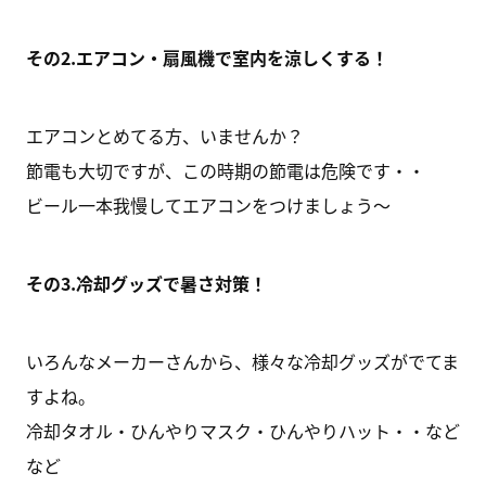
その2.エアコン・扇風機で室内を涼しくする！
エアコンとめてる方、いませんか？
節電も大切ですが、この時期の節電は危険です・・
ビール一本我慢してエアコンをつけましょう～
その3.冷却グッズで暑さ対策！
いろんなメーカーさんから、様々な冷却グッズがでてま
すよね。
冷却タオル・ひんやりマスク・ひんやりハット・・など
など