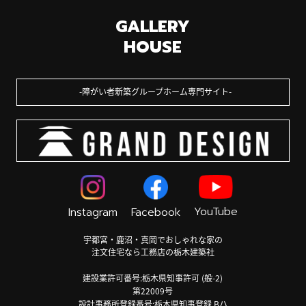
GALLERY
HOUSE
障がい者新築グループホーム専門サイト
YouTube
Instagram
Facebook
宇都宮・鹿沼・真岡でおしゃれな家の
注文住宅なら工務店の栃木建築社
建設業許可番号:栃木県知事許可 (般-2)
第22009号
設計事務所登録番号:栃木県知事登録 Bハ