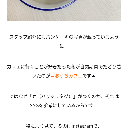
スタッフ紹介にもパンケーキの写真が載っているよう
に、
カフェに行くことが好きだった私が自粛期間でたどり着
いたのが
＃おうちカフェ
です🌷
ではなぜ「＃（ハッシュタグ）」がつくのか、それは
SNSを参考にしているからです！
特によく見ているのはInstagramで、