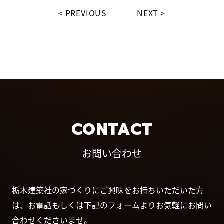
PREVIOUS
NEXT
CONTACT
お問い合わせ
栃木建築社の家づくりにご興味をお持ちいただいた方
は、お電話もしくは下記のフォームよりお気軽にお問い
合わせくださいませ。