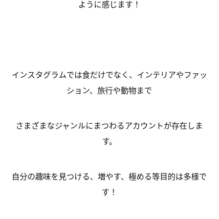
ように感じます！
インスタグラムでは食だけでなく、インテリアやファッ
ション、旅行や動物まで
さまざまなジャンルにまつわるアカウントが存在しま
す。
自分の趣味を見つける、増やす、極める等目的は多様で
す！