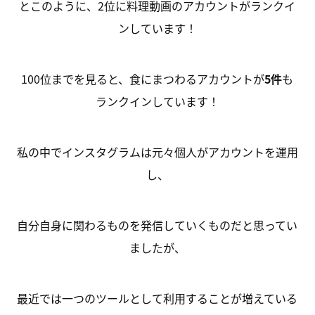
とこのように、2位に料理動画のアカウントがランクイ
ンしています！
100位までを見ると、食にまつわるアカウントが
5件
も
ランクインしています！
私の中でインスタグラムは元々個人がアカウントを運用
し、
自分自身に関わるものを発信していくものだと思ってい
ましたが、
最近では一つのツールとして利用することが増えている