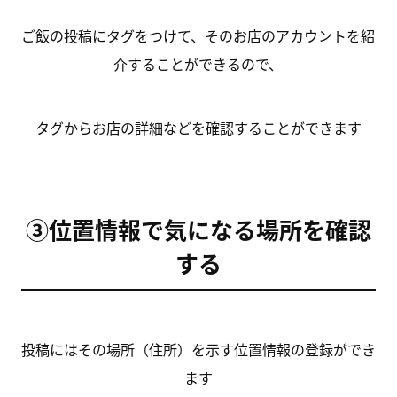
ご飯の投稿にタグをつけて、そのお店のアカウントを紹
介することができるので、
タグからお店の詳細などを確認することができます
③位置情報で気になる場所を確認
する
投稿にはその場所（住所）を示す位置情報の登録ができ
ます