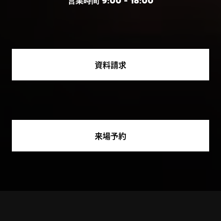
営業時間 9:00 - 18:00
資料請求
来場予約