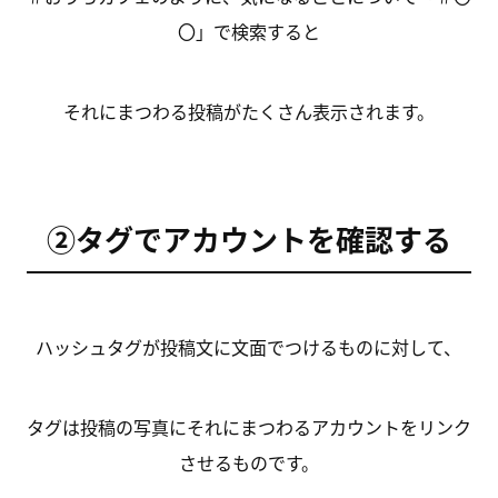
〇」で検索すると
それにまつわる投稿がたくさん表示されます。
②タグでアカウントを確認する
ハッシュタグが投稿文に文面でつけるものに対して、
タグは投稿の写真にそれにまつわるアカウントをリンク
させるものです。