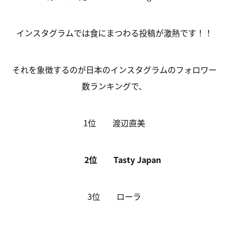
インスタグラムでは食にまつわる投稿が激熱です！！
それを象徴するのが日本のインスタグラムのフォロワー
数ランキングで、
1位 渡辺直美
2位 Tasty Japan
3位 ローラ