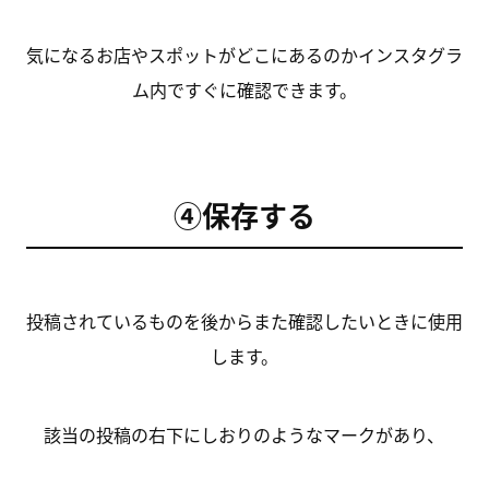
気になるお店やスポットがどこにあるのかインスタグラ
ム内ですぐに確認できます。
④保存する
投稿されているものを後からまた確認したいときに使用
します。
該当の投稿の右下にしおりのようなマークがあり、