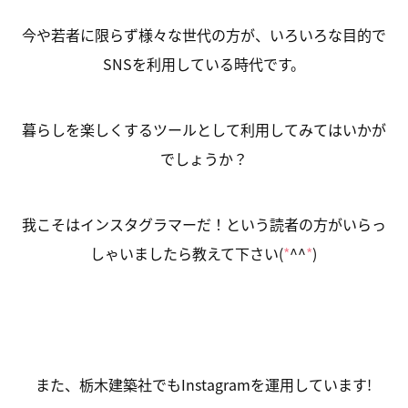
今や若者に限らず様々な世代の方が、いろいろな目的で
SNSを利用している時代です。
暮らしを楽しくするツールとして利用してみてはいかが
でしょうか？
我こそはインスタグラマーだ！という読者の方がいらっ
しゃいましたら教えて下さい(
*
^^
*
)
また、栃木建築社でもInstagramを運用しています!