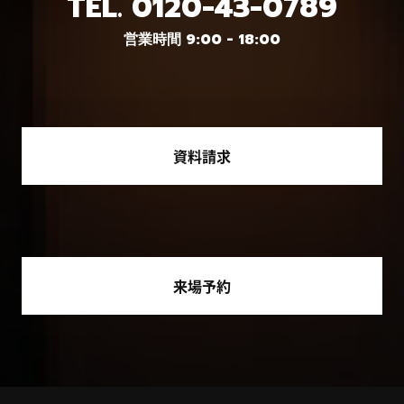
TEL.
0120-43-0789
営業時間 9:00 - 18:00
資料請求
来場予約