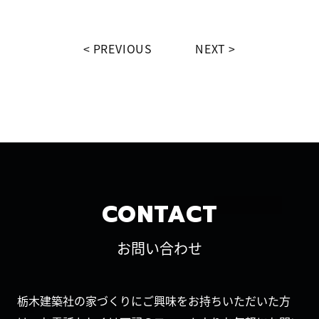
PREVIOUS
NEXT
CONTACT
お問い合わせ
栃木建築社の家づくりにご興味をお持ちいただいた方