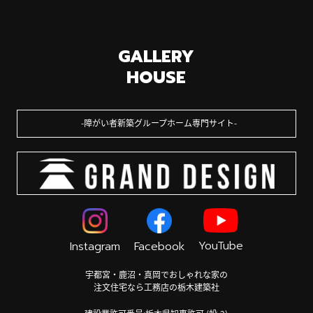
GALLERY
HOUSE
障がい者新築グループホーム専門サイト
YouTube
Instagram
Facebook
宇都宮・鹿沼・真岡でおしゃれな家の
注文住宅なら工務店の栃木建築社