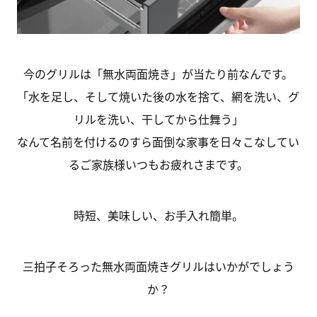
今のグリルは「無水両面焼き」が当たり前なんです。
「水を足し、そして焼いた後の水を捨て、網を洗い、グ
リルを洗い、干してから仕舞う」
なんて名前を付けるのすら面倒な家事を日々こなしてい
るご家族様いつもお疲れさまです。
時短、美味しい、お手入れ簡単。
三拍子そろった無水両面焼きグリルはいかがでしょう
か？