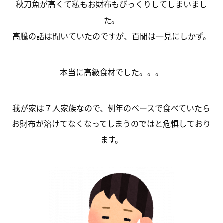
秋刀魚が高くて私もお財布もびっくりしてしまいまし
た。
高騰の話は聞いていたのですが、百閒は一見にしかず。
本当に高級食材でした。。。
我が家は７人家族なので、例年のペースで食べていたら
お財布が溶けてなくなってしまうのではと危惧しており
ます。