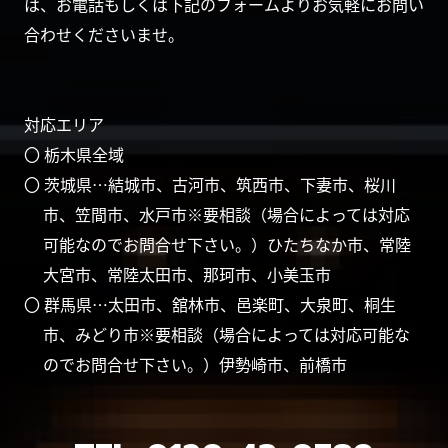
は、お電話もしくは下記のフォームよりお気軽にお問い
合わせくださいませ。
対応エリア
〇 栃木県全域
〇 茨城県…結城市、古河市、筑西市、下妻市、桜川
市、笠間市、水戸市※要相談（場合によっては対応
可能なのでお問合せ下さい。）ひたちなか市、常陸
大宮市、常陸太田市、那珂市、小美玉市
〇 群馬県…太田市、舘林市、邑楽町、大泉町、桐生
市、みどり市※要相談（場合によっては対応可能な
のでお問合せ下さい。）伊勢崎市、前橋市