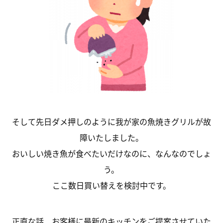
そして先日ダメ押しのように我が家の魚焼きグリルが故
障いたしました。
おいしい焼き魚が食べたいだけなのに、なんなのでしょ
う。
ここ数日買い替えを検討中です。
正直な話、お客様に最新のキッチンをご提案させていた