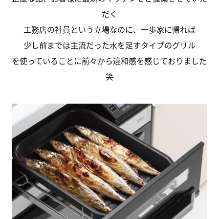
だく
工務店の社員という立場なのに、一歩家に帰れば
少し前までは主流だった水を足すタイプのグリル
を使っていることに前々から違和感を感じておりました
笑