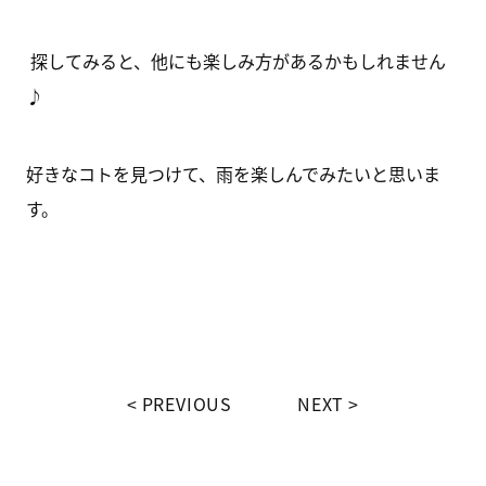
探してみると、他にも楽しみ方があるかもしれません
♪
好きなコトを見つけて、雨を楽しんでみたいと思いま
す。
PREVIOUS
NEXT