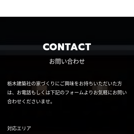
CONTACT
お問い合わせ
栃木建築社の家づくりにご興味をお持ちいただいた方
は、お電話もしくは下記のフォームよりお気軽にお問い
合わせくださいませ。
対応エリア