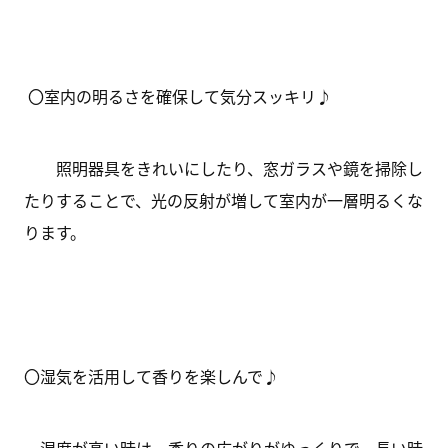
〇室内の明るさを確保して気分スッキリ♪
照明器具をきれいにしたり、窓ガラスや鏡を掃除し
たりすることで、光の反射が増して室内が一層明るくな
ります。
〇湿気を活用して香りを楽しんで♪