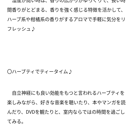
湿度が高い時は、香りの広がりがゆっくりで、長い時
間香りがとどまる、香りを強く感じる特徴を活かして、
ハーブ系や柑橘系の香りがするアロマで手軽に気分をリ
フレッシュ♪
〇ハーブティでティータイム♪
自立神経にも良い効能をもつと言われるハーブティを
楽しみながら、好きな音楽を聴いたり、本やマンガを読
んだり、DVDを観たりと、室内ならではの時間を過ごし
てみる。