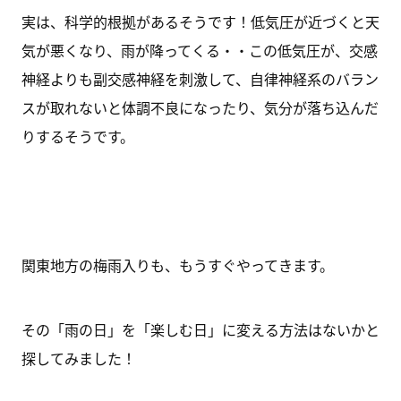
実は、科学的根拠があるそうです！低気圧が近づくと天
気が悪くなり、雨が降ってくる・・この低気圧が、交感
神経よりも副交感神経を刺激して、自律神経系のバラン
スが取れないと体調不良になったり、気分が落ち込んだ
りするそうです。
関東地方の梅雨入りも、もうすぐやってきます。
その「雨の日」を「楽しむ日」に変える方法はないかと
探してみました！