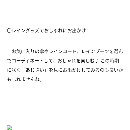
〇レイングッズでおしゃれにお出かけ
お気に入りの傘やレインコート、レインブーツを選ん
でコーディネートして、おしゃれを楽しむ♪ この時期
に咲く「あじさい」を見にお出かけしてみるのも良いか
もしれませんね。