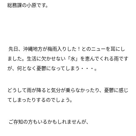
総務課の小原です。
先日、沖縄地方が梅雨入りした！とのニューを耳にし
ました。生活に欠かせない「水」を恵んでくれる雨です
が、何となく憂鬱になってしまう・・・。
どうして雨が降ると気分が乗らなかったり、憂鬱に感じ
てしまったりするのでしょう。
ご存知の方もいるかもしれませんが、