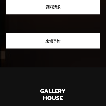
資料請求
来場予約
GALLERY
HOUSE