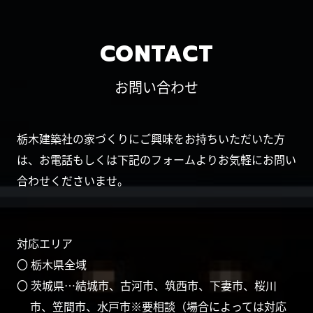
CONTACT
お問い合わせ
栃木建築社の家づくりにご興味をお持ちいただいた方
は、お電話もしくは下記のフォームよりお気軽にお問い
合わせくださいませ。
対応エリア
〇 栃木県全域
〇 茨城県…結城市、古河市、筑西市、下妻市、桜川
市、笠間市、水戸市※要相談（場合によっては対応