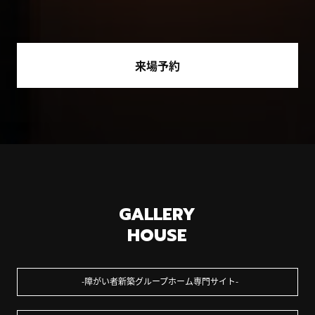
来場予約
GALLERY
HOUSE
障がい者新築グループホーム専門サイト