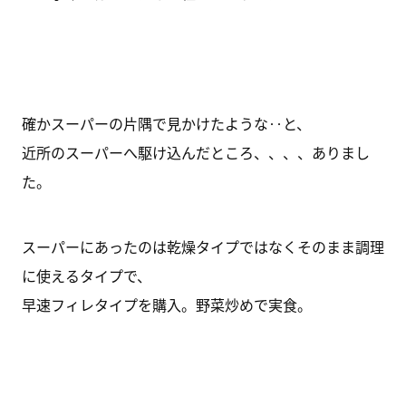
確かスーパーの片隅で見かけたような‥と、
近所のスーパーへ駆け込んだところ、、、、ありまし
た。
スーパーにあったのは乾燥タイプではなくそのまま調理
に使えるタイプで、
早速フィレタイプを購入。野菜炒めで実食。