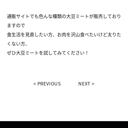
通販サイトでも色んな種類の大豆ミートが販売しており
ますので
食生活を見直したい方、お肉を沢山食べたいけど太りた
くない方、
ぜひ大豆ミートを試してみてください！
PREVIOUS
NEXT