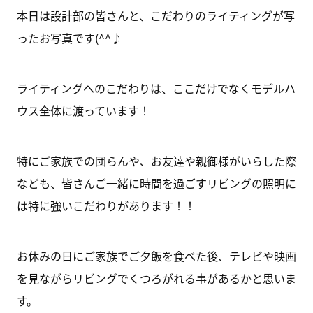
本日は設計部の皆さんと、こだわりのライティングが写
ったお写真です(^^♪
ライティングへのこだわりは、ここだけでなくモデルハ
ウス全体に渡っています！
特にご家族での団らんや、お友達や親御様がいらした際
なども、皆さんご一緒に時間を過ごすリビングの照明に
は特に強いこだわりがあります！！
お休みの日にご家族でご夕飯を食べた後、テレビや映画
を見ながらリビングでくつろがれる事があるかと思いま
す。