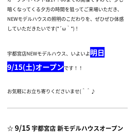
暗くなってくる夕方の時間を狙ってご来場いただき、
NEWモデルハウスの照明のこだわりを、ぜひぜひ体感
していただきたいです(*´ω｀*)！
明日
宇都宮店NEWモデルハウス、いよいよ
9/15(土)オープン
です！！
お気軽にお立ち寄りくださいませ(＾＾♪
9/15
☆
宇都宮店 新モデルハウスオープン