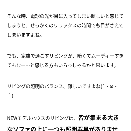
そんな時、電球の光が目に入ってしまい眩しいと感じて
しまうと、せっかくのリラックスの時間でも目がさえて
しまいますよね。
でも、家族で過ごすリビングが、暗くてムーディーすぎ
てもなー…と感じる方もいらっしゃるかと思います。
リビングの照明のバランス、難しいですよね(´・ω・
｀)
皆が集まる大き
NEWモデルハウスのリビングは、
なソファの上に一つも照明器具がありませ