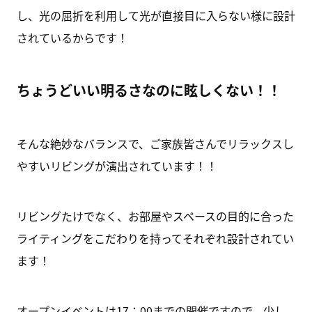
し、光の屈折を利用して光が直接目に入らない様に設計
されているからです！
ちょうどいい明るさなのに眩しくない！！
そんな絶妙なバランスで、ご家族皆さんでリラックスし
やすいリビングが演出されています！！
リビングたけでなく、お部屋やスペースの目的に合った
ライティングをこだわりを持ってそれぞれ設計されてい
ます！
オープンイベントは17：00までの開催ですので、少し