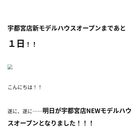
宇都宮店新モデルハウスオープンまであと
１日
！！
こんにちは！！
明日が宇都宮店NEWモデルハウ
遂に、遂に……
スオープンとなりました！！！