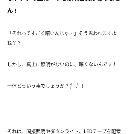
ん
！
「それってすごく暗いんじゃ…」そう思われますよ
ね？？
しかし、真上に照明がないのに、暗くないんです！
一体どういう事でしょうか？(゜.゜)
それは、間接照明やダウンライト、LEDテープを配置