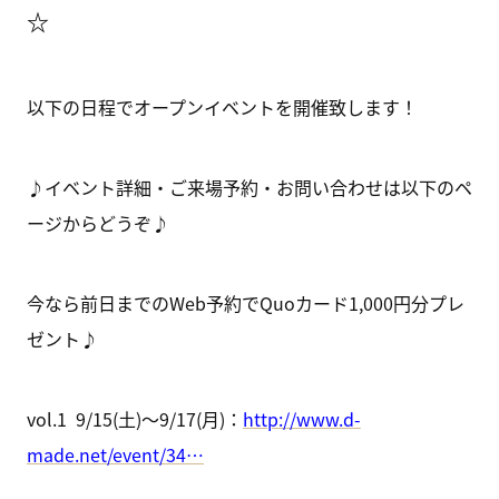
☆
以下の日程でオープンイベントを開催致します！
♪イベント詳細・ご来場予約・お問い合わせは以下のペ
ージからどうぞ♪
今なら前日までのWeb予約でQuoカード1,000円分プレ
ゼント♪
vol.1 9/15(土)～9/17(月)：
http://www.d-
made.net/event/34…