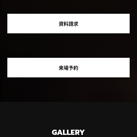
資料請求
来場予約
GALLERY