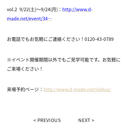
vol.2 9/22(土)～9/24(月)：
http://www.d-
made.net/event/34…
お電話でもお気軽にご連絡ください！0120-43-0789
※イベント開催期間以外でもご見学可能です。お気軽に
ご来場ください！
来場予約ページ：
http://www.d-made.net/visitus/
PREVIOUS
NEXT