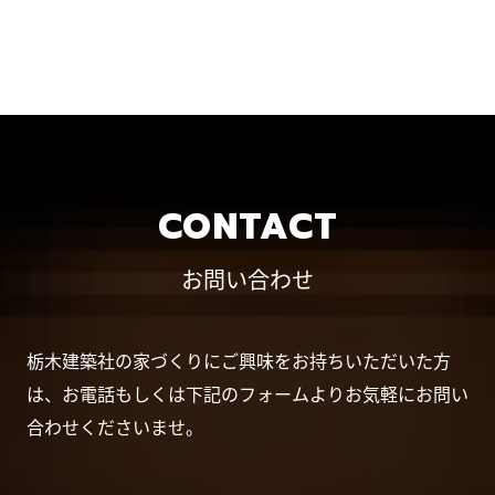
CONTACT
お問い合わせ
栃木建築社の家づくりにご興味をお持ちいただいた方
は、お電話もしくは下記のフォームよりお気軽にお問い
合わせくださいませ。