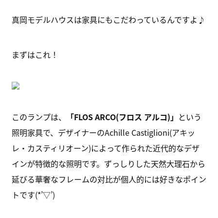
真岡モデルハウスは家具にもこだわっているんですよ♪
まずはこれ！
このランプは、
「FLOS ARCO(フロス アルコ)」
という
照明家具で、デザイナーのAchille Castiglioni(アキッ
レ・カスティリオーン)によって作られた近代的なデザ
インが特徴的な照明です。ずっしりした天然大理石から
延びる華奢なフレームの対比が個人的には好きなポイン
トです(*’▽’)