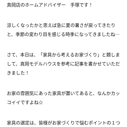
真岡店のホームアドバイザー 手塚です！
涼しくなったかと思えば急に夏の暑さが戻ってきたり
と、季節の変わり目を感じる時季になってきましたね…
さて、本日は、「家具から考えるお家づくり」と題しま
して、真岡モデルハウスを参考に記事を書かせていただ
きました！
お家の雰囲気にあった家具が置いてあると、なんかカッ
コイイですよね☆
家具の選定は、皆様がお家づくりで悩むポイントの１つ