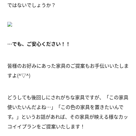
ではないでしょうか？
…でも、ご安心ください！！
皆様のお好みにあった家具のご提案もお手伝いいたしま
すよ(^▽^)
どうしても後回しにされがちな家具ですが、「この家具
使いたいんだよね…」「この色の家具を置きたいんで
す。」というお話があれば、その家具が映える様なカッ
コイイプランをご提案いたします！