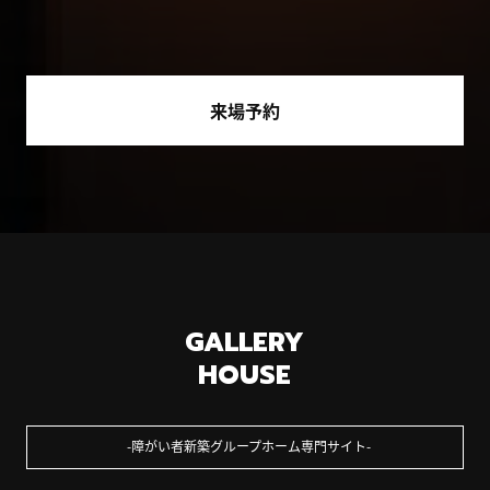
来場予約
GALLERY
HOUSE
障がい者新築グループホーム専門サイト