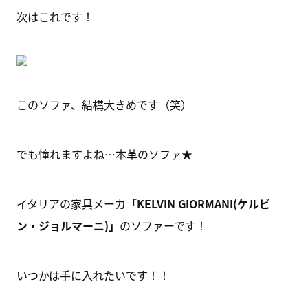
次はこれです！
このソファ、結構大きめです（笑）
でも憧れますよね…本革のソファ★
イタリアの家具メーカ
「KELVIN GIORMANI(ケルビ
ン・ジョルマーニ)」
のソファーです！
いつかは手に入れたいです！！