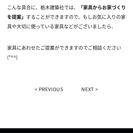
こんな具合に、栃木建築社では、
「家具からお家づくり
を提案」
することができますので、もしお気に入りの家
具や大切に使っている家具などがございましたら、
家具にあわせたご提案ができますのでご相談ください
(*^^)
PREVIOUS
NEXT