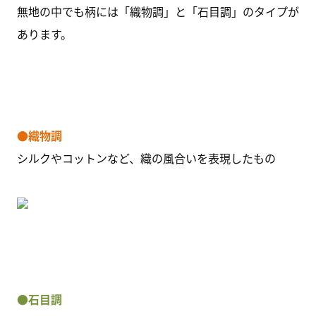
無地の中でも柄には「織物調」と「石目調」のタイプが
あります。
●織物調
シルクやコットンなど、織の風合いを表現したもの
●石目調