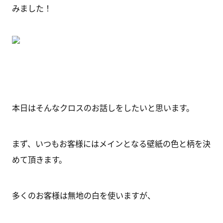
みました！
本日はそんなクロスのお話しをしたいと思います。
まず、いつもお客様にはメインとなる壁紙の色と柄を決
めて頂きます。
多くのお客様は無地の白を使いますが、