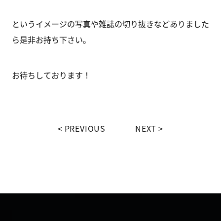
というイメージの写真や雑誌の切り抜きなどありました
ら是非お持ち下さい。
お待ちしております！
PREVIOUS
NEXT