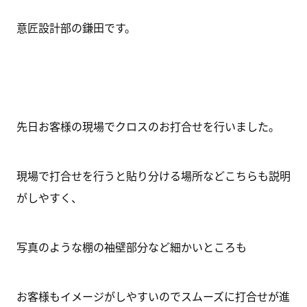
意匠設計部の鎌田です。
先日お客様の現場でクロスのお打合せを行いました。
現場で打合せを行うと貼り分ける場所などこちらも説明
がしやすく、
写真のような棚の袖壁部分など細かいところも
お客様もイメージがしやすいのでスムーズに打合せが進