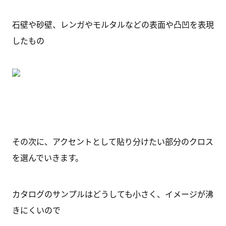
石壁や砂壁、レンガやモルタルなどの表面や凸凹を表現
したもの
その次に、アクセントとして貼り分けたい部分のクロス
を選んでいきます。
カタログのサンプルはどうしても小さく、イメージが沸
きにくいので