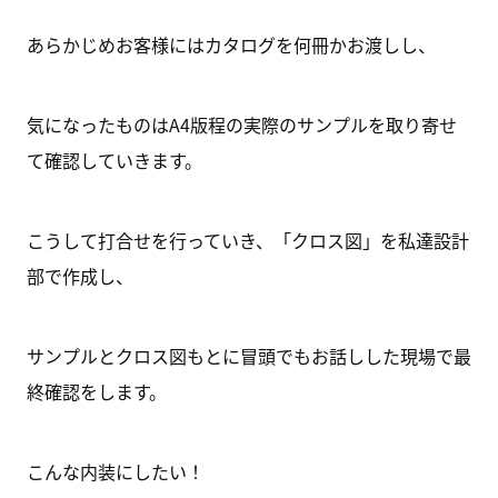
あらかじめお客様にはカタログを何冊かお渡しし、
気になったものはA4版程の実際
のサンプルを取り寄せ
て確認していきます。
こうして打合せを行っていき、「クロス図」を私達設計
部で作成し、
サンプルとクロス図もとに冒頭でもお話しした現場で最
終確認をします。
こんな内装にしたい！