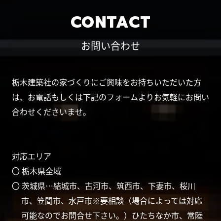
CONTACT
お問い合わせ
栃木建築社の家づくりにご興味をお持ちいただいた方
は、お電話もしくは下記のフォームよりお気軽にお問い
合わせくださいませ。
対応エリア
〇 栃木県全域
〇 茨城県…結城市、古河市、筑西市、下妻市、桜川
市、笠間市、水戸市※要相談（場合によっては対応
可能なのでお問合せ下さい。）ひたちなか市、常陸