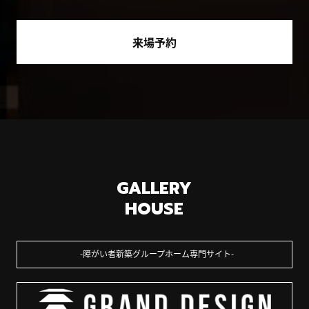
来場予約
GALLERY
HOUSE
障がい者新築グループホーム専門サイト